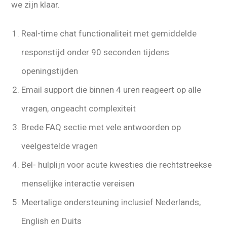
we zijn klaar.
Real-time chat functionaliteit met gemiddelde
responstijd onder 90 seconden tijdens
openingstijden
Email support die binnen 4 uren reageert op alle
vragen, ongeacht complexiteit
Brede FAQ sectie met vele antwoorden op
veelgestelde vragen
Bel- hulplijn voor acute kwesties die rechtstreekse
menselijke interactie vereisen
Meertalige ondersteuning inclusief Nederlands,
English en Duits