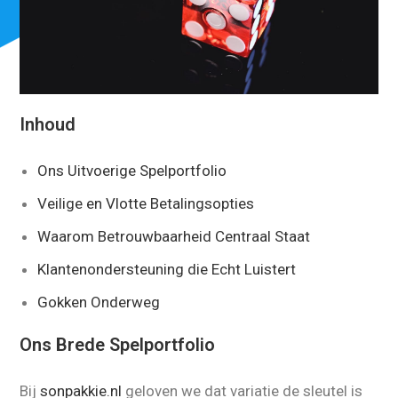
Inhoud
Ons Uitvoerige Spelportfolio
Veilige en Vlotte Betalingsopties
Waarom Betrouwbaarheid Centraal Staat
Klantenondersteuning die Echt Luistert
Gokken Onderweg
Ons Brede Spelportfolio
Bij
sonpakkie.nl
geloven we dat variatie de sleutel is