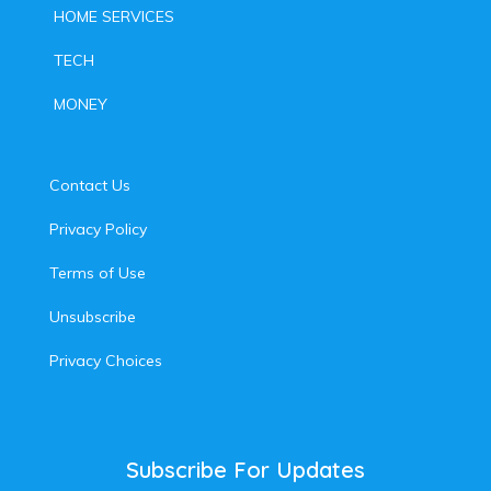
HOME SERVICES
TECH
MONEY
Contact Us
Privacy Policy
Terms of Use
Unsubscribe
Privacy Choices
Subscribe For Updates