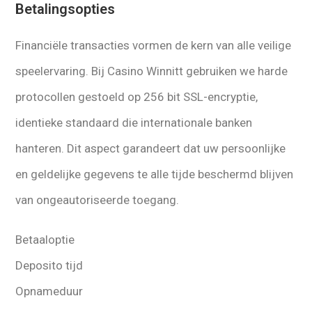
Betalingsopties
Financiële transacties vormen de kern van alle veilige
speelervaring. Bij Casino Winnitt gebruiken we harde
protocollen gestoeld op 256 bit SSL-encryptie,
identieke standaard die internationale banken
hanteren. Dit aspect garandeert dat uw persoonlijke
en geldelijke gegevens te alle tijde beschermd blijven
van ongeautoriseerde toegang.
Betaaloptie
Deposito tijd
Opnameduur