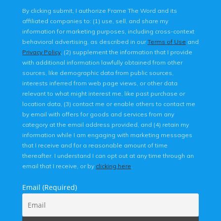
By clicking submit, I authorize Frame The Word and its
affiliated companies to: (1) use, sell, and share my
information for marketing purposes, including cross-context
behavioral advertising, as described in our
Terms of Use
and
Privacy Policy
, (2) supplement the information that I provide
with additional information lawfully obtained from other
sources, like demographic data from public sources,
interests inferred from web page views, or other data
relevant to what might interest me, like past purchase or
location data, (3) contact me or enable others to contact me
by email with offers for goods and services from any
category at the email address provided, and (4) retain my
information while I am engaging with marketing messages
that I receive and for a reasonable amount of time
thereafter. I understand I can opt out at any time through an
email that I receive, or by
clicking here
.
Email (Required)