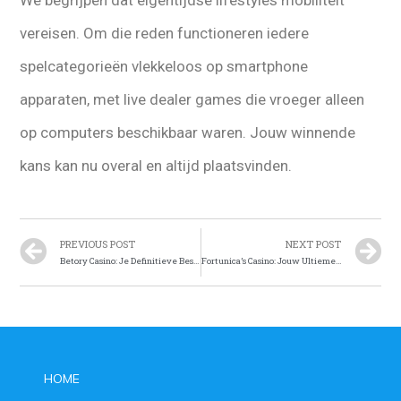
vereisen. Om die reden functioneren iedere
spelcategorieën vlekkeloos op smartphone
apparaten, met live dealer games die vroeger alleen
op computers beschikbaar waren. Jouw winnende
kans kan nu overal en altijd plaatsvinden.
PREVIOUS POST
NEXT POST
Betory Casino: Je Definitieve Bestemming voor Hoogwaardige Online Casino-entertainment
Fortunica’s Casino: Jouw Ultieme Online Gaming Bestemming
HOME