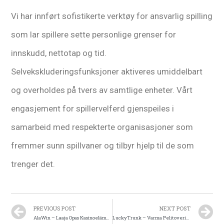
Vi har innført sofistikerte verktøy for ansvarlig spilling
som lar spillere sette personlige grenser for
innskudd, nettotap og tid.
Selvekskluderingsfunksjoner aktiveres umiddelbart
og overholdes på tvers av samtlige enheter. Vårt
engasjement for spillervelferd gjenspeiles i
samarbeid med respekterte organisasjoner som
fremmer sunn spillvaner og tilbyr hjelp til de som
trenger det.
PREVIOUS POST
NEXT POST
AlaWin – Laaja Opas Kasinoelämykseen
LuckyTrunk – Varma Pelitoverisi Netissä