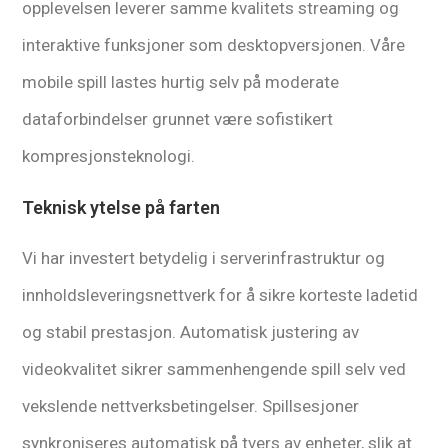
opplevelsen leverer samme kvalitets streaming og
interaktive funksjoner som desktopversjonen. Våre
mobile spill lastes hurtig selv på moderate
dataforbindelser grunnet være sofistikert
kompresjonsteknologi.
Teknisk ytelse på farten
Vi har investert betydelig i serverinfrastruktur og
innholdsleveringsnettverk for å sikre korteste ladetid
og stabil prestasjon. Automatisk justering av
videokvalitet sikrer sammenhengende spill selv ved
vekslende nettverksbetingelser. Spillsesjoner
synkroniseres automatisk på tvers av enheter, slik at