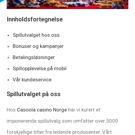
Innholdsfortegnelse
Spillutvalget hos oss
Bonuser og kampanjer
Betalingsløsninger
Spillopplevelse på mobil
Vår kundeservice
Spillutvalget på oss
Hos
Casoola casino Norge
har vi kurert et
imponerende spillutvalg som omfatter over 3000
forskjellige titler fra ledende produsenter. Vårt