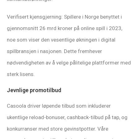
Verifisert kjensgjerning: Spillere i Norge benyttet i
gjennomsnitt 26 mrd kroner på online spill i 2023,
noe som viser den vesentlige økningen i digital
spillbransjen i nasjonen. Dette fremhever
nødvendigheten av å velge pålitelige plattformer med
sterk lisens.
Jevnlige promotilbud
Casoola driver løpende tilbud som inkluderer
ukentlige reload-bonuser, cashback-tilbud på tap, og
konkurranser med store gevinstpotter. Våre