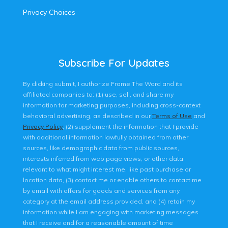
Privacy Choices
Subscribe For Updates
By clicking submit, I authorize Frame The Word and its
affiliated companies to: (1) use, sell, and share my
information for marketing purposes, including cross-context
behavioral advertising, as described in our
Terms of Use
and
Privacy Policy
, (2) supplement the information that I provide
with additional information lawfully obtained from other
sources, like demographic data from public sources,
interests inferred from web page views, or other data
relevant to what might interest me, like past purchase or
location data, (3) contact me or enable others to contact me
by email with offers for goods and services from any
category at the email address provided, and (4) retain my
information while I am engaging with marketing messages
that I receive and for a reasonable amount of time