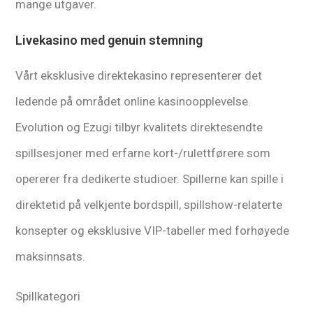
mange utgaver.
Livekasino med genuin stemning
Vårt eksklusive direktekasino representerer det
ledende på området online kasinoopplevelse.
Evolution og Ezugi tilbyr kvalitets direktesendte
spillsesjoner med erfarne kort-/rulettførere som
opererer fra dedikerte studioer. Spillerne kan spille i
direktetid på velkjente bordspill, spillshow-relaterte
konsepter og eksklusive VIP-tabeller med forhøyede
maksinnsats.
Spillkategori