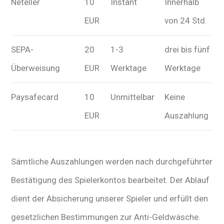
Neteller
10
Instant
Innerhalb
EUR
von 24 Std.
SEPA-
20
1-3
drei bis fünf
Überweisung
EUR
Werktage
Werktage
Paysafecard
10
Unmittelbar
Keine
EUR
Auszahlung
Sämtliche Auszahlungen werden nach durchgeführter
Bestätigung des Spielerkontos bearbeitet. Der Ablauf
dient der Absicherung unserer Spieler und erfüllt den
gesetzlichen Bestimmungen zur Anti-Geldwäsche.