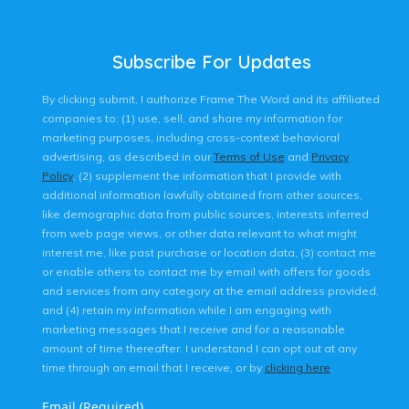
Subscribe For Updates
By clicking submit, I authorize Frame The Word and its affiliated
companies to: (1) use, sell, and share my information for
marketing purposes, including cross-context behavioral
advertising, as described in our
Terms of Use
and
Privacy
Policy
, (2) supplement the information that I provide with
additional information lawfully obtained from other sources,
like demographic data from public sources, interests inferred
from web page views, or other data relevant to what might
interest me, like past purchase or location data, (3) contact me
or enable others to contact me by email with offers for goods
and services from any category at the email address provided,
and (4) retain my information while I am engaging with
marketing messages that I receive and for a reasonable
amount of time thereafter. I understand I can opt out at any
time through an email that I receive, or by
clicking here
.
Email (Required)