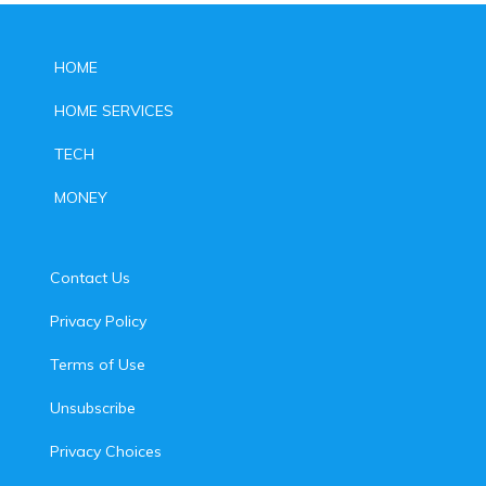
HOME
HOME SERVICES
TECH
MONEY
Contact Us
Privacy Policy
Terms of Use
Unsubscribe
Privacy Choices