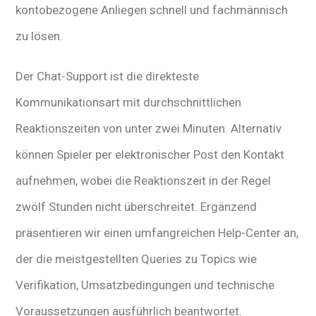
kontobezogene Anliegen schnell und fachmännisch
zu lösen.
Der Chat-Support ist die direkteste
Kommunikationsart mit durchschnittlichen
Reaktionszeiten von unter zwei Minuten. Alternativ
können Spieler per elektronischer Post den Kontakt
aufnehmen, wobei die Reaktionszeit in der Regel
zwölf Stunden nicht überschreitet. Ergänzend
präsentieren wir einen umfangreichen Help-Center an,
der die meistgestellten Queries zu Topics wie
Verifikation, Umsatzbedingungen und technische
Voraussetzungen ausführlich beantwortet.