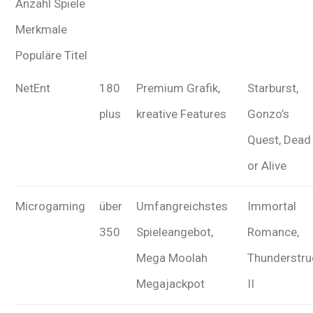
Anzahl Spiele
Merkmale
Populäre Titel
NetEnt
180
Premium Grafik,
Starburst,
plus
kreative Features
Gonzo’s
Quest, Dead
or Alive
Microgaming
über
Umfangreichstes
Immortal
350
Spieleangebot,
Romance,
Mega Moolah
Thunderstru
Megajackpot
II