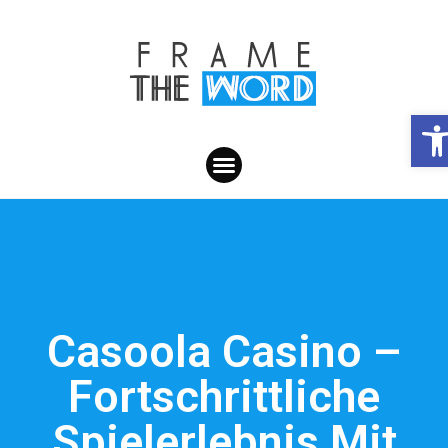
Open toolbar
Casoola Casino –
Fortschrittliche
Spielerlebnis Mit