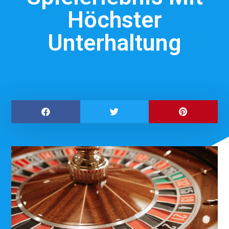
Höchster
Unterhaltung