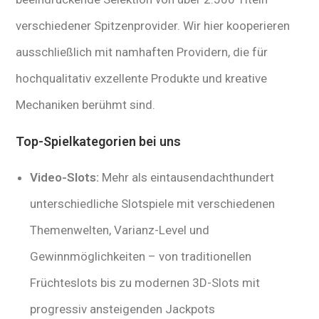
verschiedener Spitzenprovider. Wir hier kooperieren
ausschließlich mit namhaften Providern, die für
hochqualitativ exzellente Produkte und kreative
Mechaniken berühmt sind.
Top-Spielkategorien bei uns
Video-Slots:
Mehr als eintausendachthundert
unterschiedliche Slotspiele mit verschiedenen
Themenwelten, Varianz-Level und
Gewinnmöglichkeiten – von traditionellen
Früchteslots bis zu modernen 3D-Slots mit
progressiv ansteigenden Jackpots