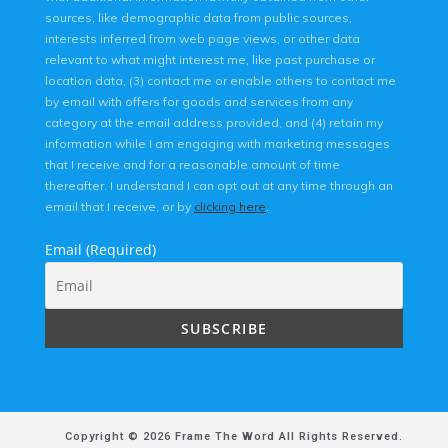
sources, like demographic data from public sources,
interests inferred from web page views, or other data
relevant to what might interest me, like past purchase or
location data, (3) contact me or enable others to contact me
by email with offers for goods and services from any
category at the email address provided, and (4) retain my
information while I am engaging with marketing messages
that I receive and for a reasonable amount of time
thereafter. I understand I can opt out at any time through an
email that I receive, or by
clicking here
.
Email (Required)
Copyright © 2026 Frame The Word All Rights Reserved.