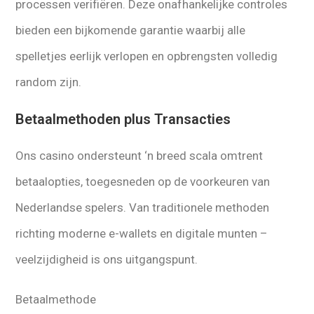
processen verifiëren. Deze onafhankelijke controles
bieden een bijkomende garantie waarbij alle
spelletjes eerlijk verlopen en opbrengsten volledig
random zijn.
Betaalmethoden plus Transacties
Ons casino ondersteunt ‘n breed scala omtrent
betaalopties, toegesneden op de voorkeuren van
Nederlandse spelers. Van traditionele methoden
richting moderne e-wallets en digitale munten –
veelzijdigheid is ons uitgangspunt.
Betaalmethode