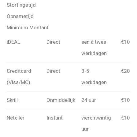
Stortingstijd
Opnametijd
Minimum Montant
iDEAL
Direct
een à twee
€10
werkdagen
Creditcard
Direct
3-5
€20
(Visa/MC)
werkdagen
Skrill
Onmiddellijk
24 uur
€10
Neteller
Instant
vierentwintig
€10
uur