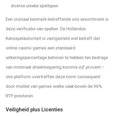
diverse unieke speltypen
Een cruciaal kenmerk betreffende ons assortiment is
deze verificatie van spellen. De Hollandse
Kansspelautoriteit is vastgesteld wat betreft dat
online casino-games een standaard
uitkeringspercentage behoren te hebben ten bedrage
van minimaal drieënnegentig komma vijf procent –
ons platform overtreffen deze norm consequent
door middel van games welke vaak boven de 96%
RTP presteren.
Veiligheid plus Licenties