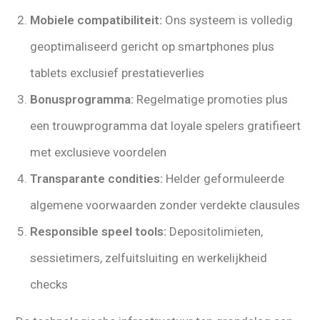
Mobiele compatibiliteit:
Ons systeem is volledig
geoptimaliseerd gericht op smartphones plus
tablets exclusief prestatieverlies
Bonusprogramma:
Regelmatige promoties plus
een trouwprogramma dat loyale spelers gratifieert
met exclusieve voordelen
Transparante condities:
Helder geformuleerde
algemene voorwaarden zonder verdekte clausules
Responsible speel tools:
Depositolimieten,
sessietimers, zelfuitsluiting en werkelijkheid
checks