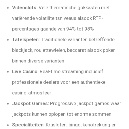
Videoslots:
Vele thematische gokkasten met
variërende volatiliteitsniveaus alsook RTP-
percentages gaande van 94% tot 98%
Tafelspelen:
Traditionele varianten betreffende
blackjack, roulettewielen, baccarat alsook poker
binnen diverse varianten
Live Casino:
Real-time streaming inclusief
professionele dealers voor een authentieke
casino-atmosfeer
Jackpot Games:
Progressive jackpot games waar
jackpots kunnen oplopen tot enorme sommen
Specialiteiten:
Krasloten, bingo, kenotrekking en