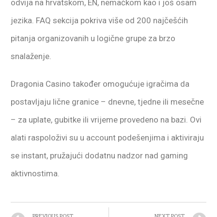
odvija na hrvatskom, EN, nemačkom kao i još osam
jezika. FAQ sekcija pokriva više od 200 najčešćih
pitanja organizovanih u logične grupe za brzo
snalaženje.
Dragonia Casino također omogućuje igračima da
postavljaju lične granice – dnevne, tjedne ili mesečne
– za uplate, gubitke ili vrijeme provedeno na bazi. Ovi
alati raspoloživi su u account podešenjima i aktiviraju
se instant, pružajući dodatnu nadzor nad gaming
aktivnostima.
PREVIOUS POST
NEXT POST