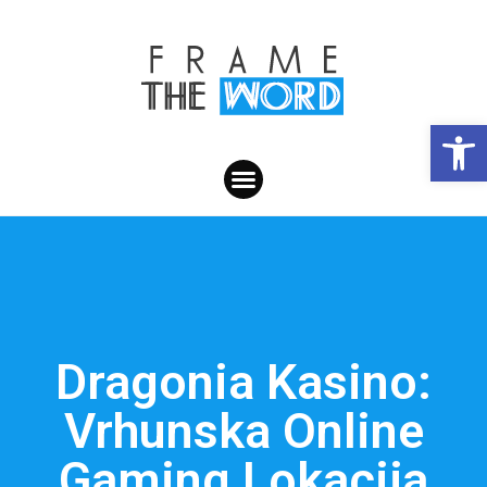
Open toolbar
Dragonia Kasino:
Vrhunska Online
Gaming Lokacija