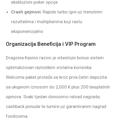
ekskluzivni poker opcije
Crash gejmovi:
Rapide turbo igre uz trenutnim
rezultatima i multiplierima koji rastu
eksponencijalno
Organizacija Beneficija i VIP Program
Dragonia Kasino razvio je višeslojni bonus sistem
optimalizovan raznolikim vrstama korisnika.
Welcome paket proteže se kroz prva četiri depozita
sa ukupnom iznosom do 2,000 € plus 200 besplatnih
spinova. Svaki tjedan donosimo reload nagrade,
cashback ponude te turnire uz garantiranim nagrad
fondovima.