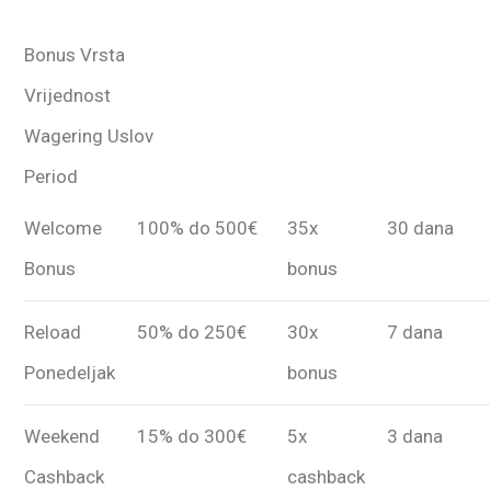
Bonus Vrsta
Vrijednost
Wagering Uslov
Period
Welcome
100% do 500€
35x
30 dana
Bonus
bonus
Reload
50% do 250€
30x
7 dana
Ponedeljak
bonus
Weekend
15% do 300€
5x
3 dana
Cashback
cashback