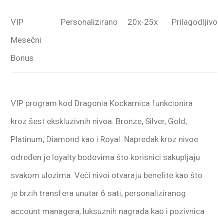
VIP
Personalizirano
20x-25x
Prilagodljivo
Mesečni
Bonus
VIP program kod Dragonia Kockarnica funkcionira
kroz šest ekskluzivnih nivoa: Bronze, Silver, Gold,
Platinum, Diamond kao i Royal. Napredak kroz nivoe
određen je loyalty bodovima što korisnici sakupljaju
svakom ulozima. Veći nivoi otvaraju benefite kao što
je brzih transfera unutar 6 sati, personaliziranog
account managera, luksuznih nagrada kao i pozivnica