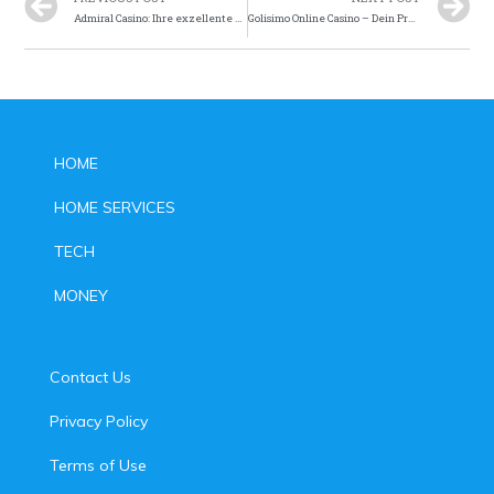
Admiral Casino: Ihre exzellente Adresse für erstklassiges Online-Glücksspiel
Golisimo Online Casino – Dein Premium-Partner für exzellentes Online-Glücksspiel
HOME
HOME SERVICES
TECH
MONEY
Contact Us
Privacy Policy
Terms of Use