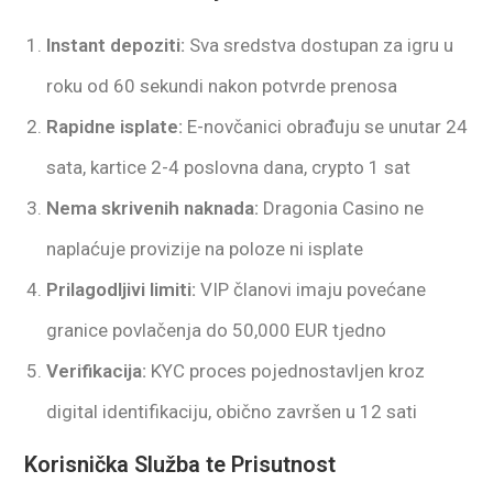
Instant depoziti:
Sva sredstva dostupan za igru u
roku od 60 sekundi nakon potvrde prenosa
Rapid​ne isplate:
E-novčanici obrađuju se unutar 24
sata, kartice 2-4 poslovna dana, crypto 1 sat
Nema skrivenih naknada:
Dragonia Casino ne
naplaćuje provizije na poloze ni isplate
Prilagodljivi limiti:
VIP članovi imaju povećane
granice povlačenja do 50,000 EUR tjedno
Verifikacija:
KYC proces pojednostavljen kroz
digital identifikaciju, obično završen u 12 sati
Korisnička Služba te Prisutnost