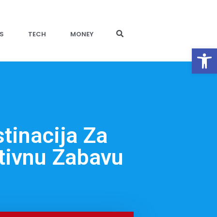
S
TECH
MONEY
Open toolbar
tinacija Za
ativnu Zabavu