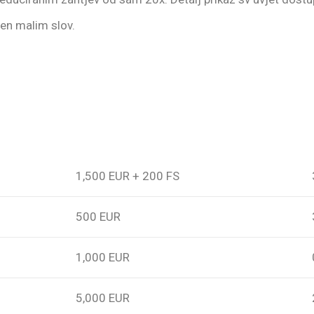
ven malim slov.
1,500 EUR + 200 FS
500 EUR
1,000 EUR
5,000 EUR