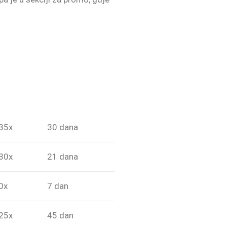
35x
30 dana
30x
21 dana
0x
7 dan
25x
45 dan