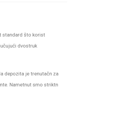
t standard što korist
jučujući dvostruk
a depozita je trenutačn za
unte. Nametnut smo striktn