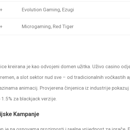
+
Evolution Gaming, Ezugi
+
Microgaming, Red Tiger
ice kreirana je kao odvojeni domen užitka. Uživo casino odje
vremen, a slot sektor nud sve – od tradicionalnih voćkastih
inama animacij. Provjerena činjenica iz industrije pokazuj 
 1.5% za blackjack verzije.
cijske Kampanje
 je na osnovama prozirnosti i realne vrijednost za igrače. 