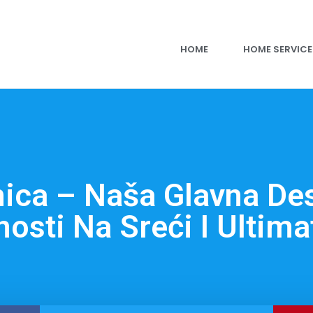
HOME
HOME SERVICE
ica – Naša Glavna Des
nosti Na Sreći I Ultim