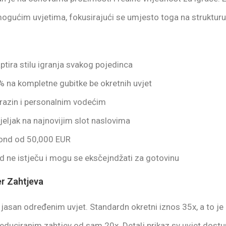
ogućim uvjetima, fokusirajući se umjesto toga na struktur
ptira stilu igranja svakog pojedinca
 na kompletne gubitke be okretnih uvjet
 razin i personalnim vodećim
djeljak na najnovijim slot naslovima
fond od 50,000 EUR
d ne istječu i mogu se eksčejndžati za gotovinu
r Zahtjeva
jasan određenim uvjet. Standardn okretni iznos 35x, a to je i
educiranim zahtjev od sam 20x. Detalj prikaz sv uvjet dostup