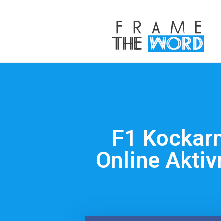
F1 Kockarn
Online Aktiv