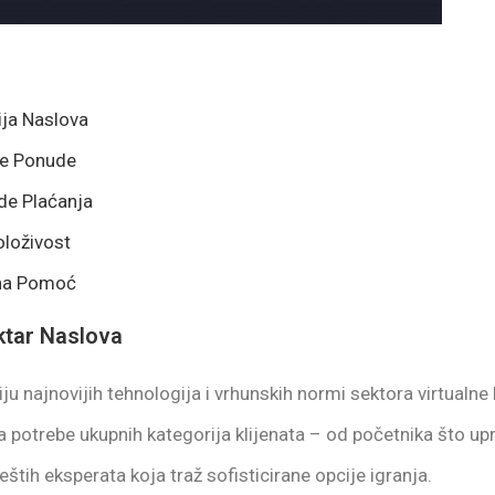
ija Naslova
ne Ponude
ode Plaćanja
oloživost
tna Pomoć
ktar Naslova
ju najnovijih tehnologija i vrhunskih normi sektora virtualne
va potrebe ukupnih kategorija klijenata – od početnika što up
eštih eksperata koja traž sofisticirane opcije igranja.