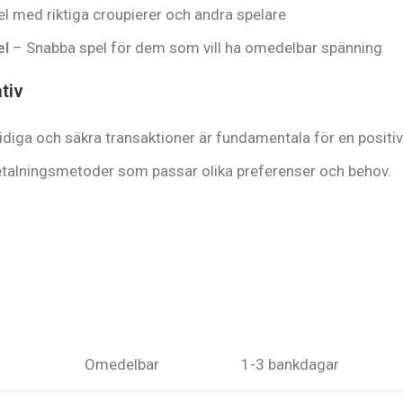
el med riktiga croupierer och andra spelare
el
– Snabba spel för dem som vill ha omedelbar spänning
tiv
idiga och säkra transaktioner är fundamentala för en positi
 betalningsmetoder som passar olika preferenser och behov.
Omedelbar
1-3 bankdagar