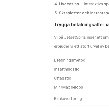
Livecasino
– Interaktiva sp
Skraplotter och instantsp
Trygga betalningsalterna
Vi på JetsetSpins inser att sm
erbjuder vi ett stort urval av
Betalningsmetod
Insättningstid
Uttagstid
Min/Max belopp
Banköverföring