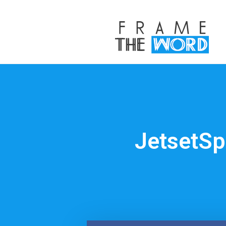
JetsetSp