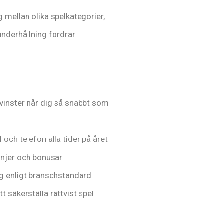
g mellan olika spelkategorier,
underhållning fordrar
 vinster når dig så snabbt som
 och telefon alla tider på året
njer och bonusar
g enligt branschstandard
tt säkerställa rättvist spel