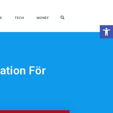
S
TECH
MONEY
Open toolbar
ation För