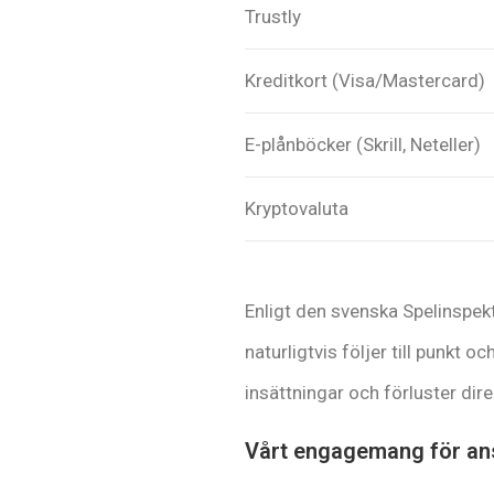
Trustly
Kreditkort (Visa/Mastercard)
E-plånböcker (Skrill, Neteller)
Kryptovaluta
Enligt den svenska Spelinspekt
naturligtvis följer till punkt o
insättningar och förluster direk
Vårt engagemang för an