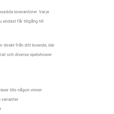
nsedda leverantörer. Varje
endast får tillgång till
 direkt från ditt boende, där
ccarat och diverse spelshower
äxer tills någon vinner
 varianter
r