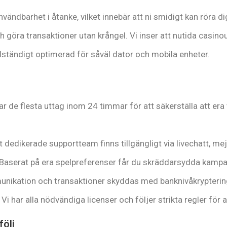
ändbarhet i åtanke, vilket innebär att ni smidigt kan röra di
 göra transaktioner utan krångel. Vi inser att nutida casino
 fullständigt optimerad för såväl dator och mobila enheter.
r de flesta uttag inom 24 timmar för att säkerställa att era
 dedikerade supportteam finns tillgängligt via livechatt, mejl
Baserat på era spelpreferenser får du skräddarsydda kampa
unikation och transaktioner skyddas med banknivåkrypterin
Vi har alla nödvändiga licenser och följer strikta regler för a
följ