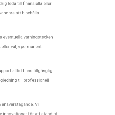
g leda till finansiella eller
vändare att bibehålla
era eventuella varningstecken
 eller välja permanent
ort alltid finns tillgänglig.
ledning till professionell
h ansvarstagande. Vi
 innovationer för att ständigt