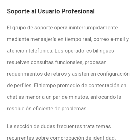
Soporte al Usuario Profesional
El grupo de soporte opera ininterrumpidamente
mediante mensajería en tiempo real, correo e-mail y
atención telefónica. Los operadores bilingües
resuelven consultas funcionales, procesan
requerimientos de retiros y asisten en configuración
de perfiles. El tiempo promedio de contestación en
chat es menor a un par de minutos, enfocando la
resolución eficiente de problemas.
La sección de dudas frecuentes trata temas
recurrentes sobre comprobación de identidad,