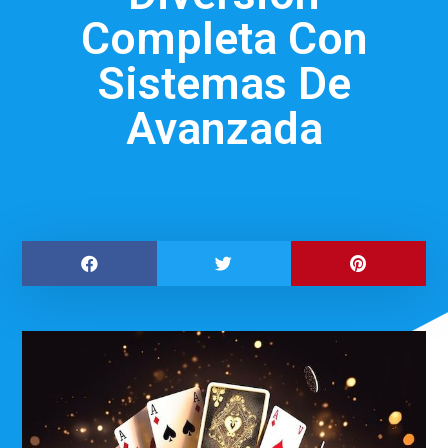
Completa Con
Sistemas De
Avanzada