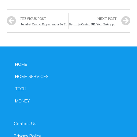
PREVIOUS POST
NEXT POST
Jugabet Casino: Experiencia de Entretenimiento Completa con Tecnología de Vanguardia
Betninja Casino UK: Your Entry point to Premium Casino Superiority
HOME
HOME SERVICES
TECH
MONEY
Contact Us
Privacy Policy