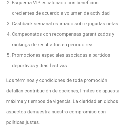
Esquema VIP escalonado con beneficios
crecientes de acuerdo a volumen de actividad
Cashback semanal estimado sobre jugadas netas
Campeonatos con recompensas garantizados y
rankings de resultados en periodo real
Promociones especiales asociadas a partidos
deportivos y días festivas
Los términos y condiciones de toda promoción
detallan contribución de opciones, límites de apuesta
máxima y tiempos de vigencia. La claridad en dichos
aspectos demuestra nuestro compromiso con
políticas justas.