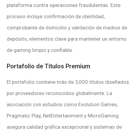
plataforma contra operaciones fraudulentas. Este
proceso incluye confirmación de identidad,
comprobante de domicilio y validación de medios de
depósito, elementos clave para mantener un entorno
de gaming limpio y confiable.
Portafolio de Títulos Premium
El portafolio contiene más de 3,000 títulos diseñados
por proveedores reconocidos globalmente. La
asociación con estudios como Evolution Games,
Pragmatic Play, NetEntertainment y MicroGaming
asegura calidad gráfica excepcional y sistemas de