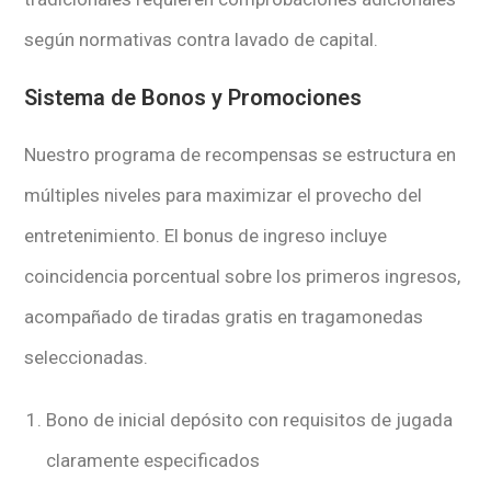
según normativas contra lavado de capital.
Sistema de Bonos y Promociones
Nuestro programa de recompensas se estructura en
múltiples niveles para maximizar el provecho del
entretenimiento. El bonus de ingreso incluye
coincidencia porcentual sobre los primeros ingresos,
acompañado de tiradas gratis en tragamonedas
seleccionadas.
Bono de inicial depósito con requisitos de jugada
claramente especificados