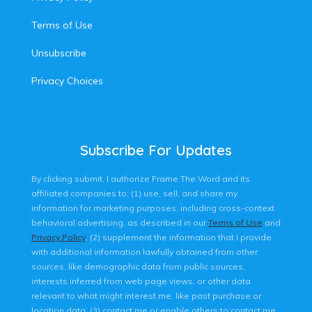
Terms of Use
Unsubscribe
Privacy Choices
Subscribe For Updates
By clicking submit, I authorize Frame The Word and its
affiliated companies to: (1) use, sell, and share my
information for marketing purposes, including cross-context
behavioral advertising, as described in our
Terms of Use
and
Privacy Policy
, (2) supplement the information that I provide
with additional information lawfully obtained from other
sources, like demographic data from public sources,
interests inferred from web page views, or other data
relevant to what might interest me, like past purchase or
location data, (3) contact me or enable others to contact me