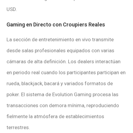
USD.
Gaming en Directo con Croupiers Reales
La sección de entretenimiento en vivo transmite
desde salas profesionales equipados con varias
cámaras de alta definición. Los dealers interactúan
en periodo real cuando los participantes participan en
rueda, blackjack, bacará y variados formatos de
poker. El sistema de Evolution Gaming procesa las
transacciones con demora mínima, reproduciendo
fielmente la atmósfera de establecimientos
terrestres.