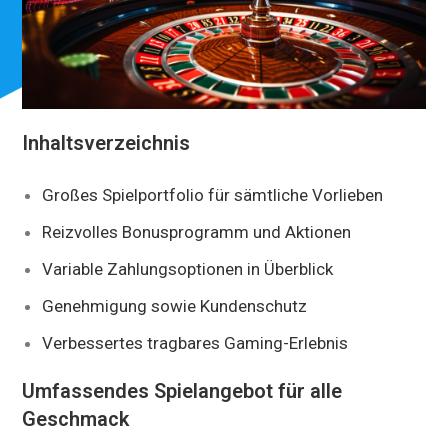
Inhaltsverzeichnis
Großes Spielportfolio für sämtliche Vorlieben
Reizvolles Bonusprogramm und Aktionen
Variable Zahlungsoptionen in Überblick
Genehmigung sowie Kundenschutz
Verbessertes tragbares Gaming-Erlebnis
Umfassendes Spielangebot für alle
Geschmack