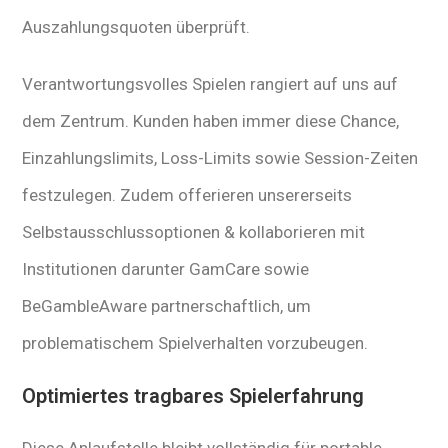
Auszahlungsquoten überprüft.
Verantwortungsvolles Spielen rangiert auf uns auf
dem Zentrum. Kunden haben immer diese Chance,
Einzahlungslimits, Loss-Limits sowie Session-Zeiten
festzulegen. Zudem offerieren unsererseits
Selbstausschlussoptionen & kollaborieren mit
Institutionen darunter GamCare sowie
BeGambleAware partnerschaftlich, um
problematischem Spielverhalten vorzubeugen.
Optimiertes tragbares Spielerfahrung