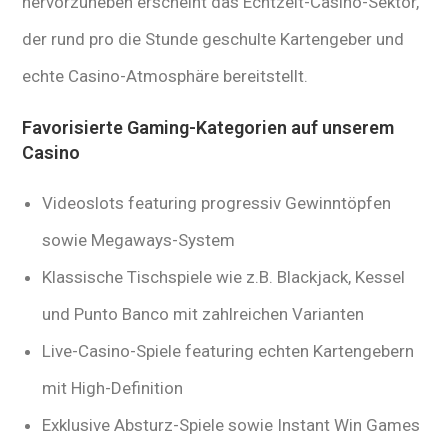
hervorzuheben erscheint das Echtzeit-Casino-Sektor,
der rund pro die Stunde geschulte Kartengeber und
echte Casino-Atmosphäre bereitstellt.
Favorisierte Gaming-Kategorien auf unserem
Casino
Videoslots featuring progressiv Gewinntöpfen
sowie Megaways-System
Klassische Tischspiele wie z.B. Blackjack, Kessel
und Punto Banco mit zahlreichen Varianten
Live-Casino-Spiele featuring echten Kartengebern
mit High-Definition
Exklusive Absturz-Spiele sowie Instant Win Games