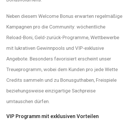
Neben diesem Welcome Bonus erwarten regelmäßige
Kampagnen pro die Community: wöchentliche
Reload-Boni, Geld-zurück-Programme, Wettbewerbe
mit lukrativen Gewinnpools und VIP-exklusive
Angebote. Besonders favorisiert erscheint unser
Treueprogramm, wobei dem Kunden pro jede Wette
Credits sammeln und zu Bonusguthaben, Freispiele
beziehungsweise einzigartige Sachpreise
umtauschen dürfen.
VIP Programm mit exklusiven Vorteilen