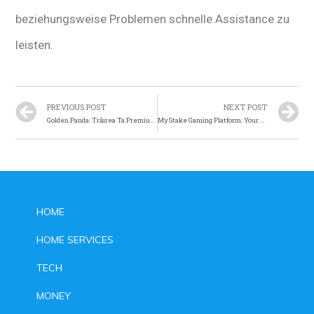
beziehungsweise Problemen schnelle Assistance zu
leisten.
PREVIOUS POST
NEXT POST
Golden Panda: Trăirea Ta Premium pentru Jocuri Pe Internet în Casino-ul Nostru
MyStake Gaming Platform: Your Gateway to Top-Tier Online Gaming Fun
HOME
HOME SERVICES
TECH
MONEY