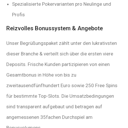
Spezialisierte Pokervarianten pro Neulinge und
Profis
Reizvolles Bonussystem & Angebote
Unser Begrüßungspaket zählt unter den lukrativsten
dieser Branche & verteilt sich über die ersten viere
Deposits. Frische Kunden partizipieren von einen
Gesamtbonus in Höhe von bis zu
zweitausendfünfhundert Euro sowie 250 Free Spins
für bestimmte Top-Slots. Die Umsatzbedingungen
sind transparent aufgebaut und betragen auf
angemessenen 35fachen Durchspiel am
Bonusvolumens.