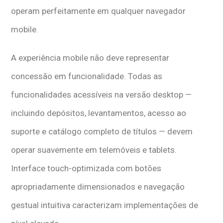
operam perfeitamente em qualquer navegador
mobile.
A experiência mobile não deve representar
concessão em funcionalidade. Todas as
funcionalidades acessíveis na versão desktop —
incluindo depósitos, levantamentos, acesso ao
suporte e catálogo completo de títulos — devem
operar suavemente em telemóveis e tablets.
Interface touch-optimizada com botões
apropriadamente dimensionados e navegação
gestual intuitiva caracterizam implementações de