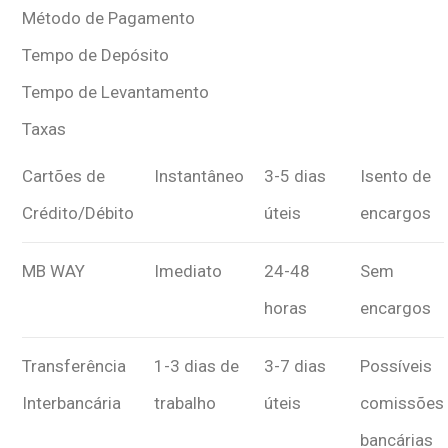
Método de Pagamento
Tempo de Depósito
Tempo de Levantamento
Taxas
Cartões de
Instantâneo
3-5 dias
Isento de
Crédito/Débito
úteis
encargos
MB WAY
Imediato
24-48
Sem
horas
encargos
Transferência
1-3 dias de
3-7 dias
Possíveis
Interbancária
trabalho
úteis
comissões
bancárias