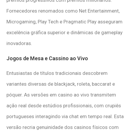
Fornecedores renomados como Net Entertainment,
Microgaming, Play Tech e Pragmatic Play asseguram
excelência gráfica superior e dinâmicas de gameplay
inovadoras.
Jogos de Mesa e Cassino ao Vivo
Entusiastas de títulos tradicionais descobrem
variantes diversas de blackjack, roleta, baccarat e
póquer. As versões em casino ao vivo transmitem
ação real desde estúdios profissionais, com crupiês
portugueses interagindo via chat em tempo real. Esta
versão recria genuinidade dos casinos físicos com