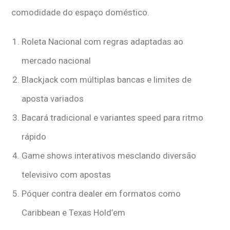
comodidade do espaço doméstico.
Roleta Nacional com regras adaptadas ao
mercado nacional
Blackjack com múltiplas bancas e limites de
aposta variados
Bacará tradicional e variantes speed para ritmo
rápido
Game shows interativos mesclando diversão
televisivo com apostas
Póquer contra dealer em formatos como
Caribbean e Texas Hold’em