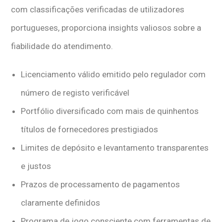
com classificações verificadas de utilizadores
portugueses, proporciona insights valiosos sobre a
fiabilidade do atendimento.
Licenciamento válido emitido pelo regulador com
número de registo verificável
Portfólio diversificado com mais de quinhentos
títulos de fornecedores prestigiados
Limites de depósito e levantamento transparentes
e justos
Prazos de processamento de pagamentos
claramente definidos
Programa de jogo consciente com ferramentas de