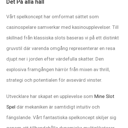
Det På alla håll
Vårt spelkoncept har omformat sättet som
casinospelare samverkar med kasinoupplevelser. Till
skillnad från klassiska slots baseras vi på ett distinkt
gruvstil där varenda omgång representerar en resa
djupt ner i jorden efter värdefulla skatter. Den
explosiva framgången härrör från mixen av thrill,
strategi och potentialen för avsevärd vinster.
Utvecklare har skapat en upplevelse som
Mine Slot
Spel
där mekaniken är samtidigt intuitiv och
fängslande. Vårt fantastiska spelkoncept skiljer sig