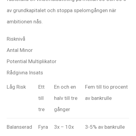
av grundkapitalet och stoppa spelomgången när
ambitionen nås.
Risknivå
Antal Minor
Potential Multiplikator
Rådgivna Insats
Låg Risk
Ett
En och en
Fem till tio procent
till
halv till tre
av bankrulle
tre
gånger
Balanserad
Fyra
3x – 10x
3-5% av bankrulle