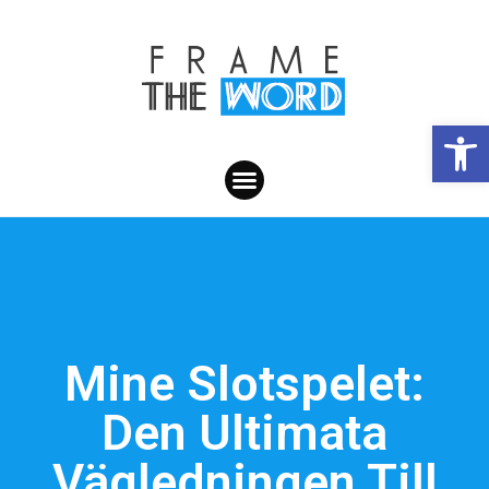
Open toolbar
Mine Slotspelet:
Den Ultimata
Vägledningen Till