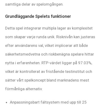
samtliga delar av spelomgången.
Grundläggande Spelets funktioner
Detta spel integrerar multipla lager av komplexitet
som skapar varje runda unik. Risknivån kan justeras
efter användarens val, vilket implicerar att både
säkerhetsmedvetna och riskbenägna spelare hittar
nytta i erfarenheten. RTP-värdet ligger på 97.03%,
vilket är kontrollerat av fristående testinstitut och
sätter vårt spelkoncept bland marknadens mest
förmånliga alternativ.
Anpassningsbart fältsystem med upp till 25