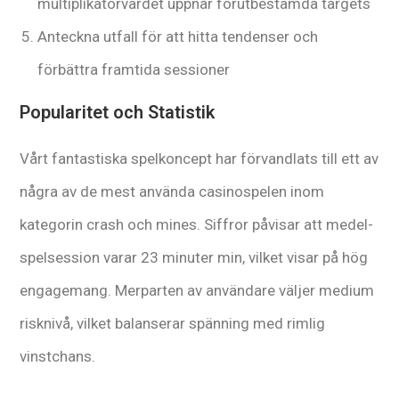
multiplikatorvärdet uppnår förutbestämda targets
Anteckna utfall för att hitta tendenser och
förbättra framtida sessioner
Popularitet och Statistik
Vårt fantastiska spelkoncept har förvandlats till ett av
några av de mest använda casinospelen inom
kategorin crash och mines. Siffror påvisar att medel-
spelsession varar 23 minuter min, vilket visar på hög
engagemang. Merparten av användare väljer medium
risknivå, vilket balanserar spänning med rimlig
vinstchans.