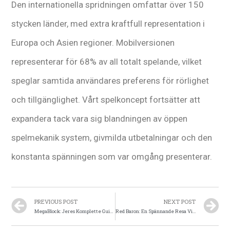
Den internationella spridningen omfattar över 150
stycken länder, med extra kraftfull representation i
Europa och Asien regioner. Mobilversionen
representerar för 68% av all totalt spelande, vilket
speglar samtida användares preferens för rörlighet
och tillgänglighet. Vårt spelkoncept fortsätter att
expandera tack vara sig blandningen av öppen
spelmekanik system, givmilda utbetalningar och den
konstanta spänningen som var omgång presenterar.
PREVIOUS POST
NEXT POST
MegaBlock: Jeres Komplette Guide til Underholdningen Der Revolutionerer Casino-Oplevelsen
Red Baron: En Spännande Resa Via Flygets Värld