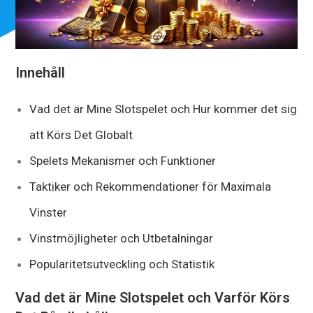
Innehåll
Vad det är Mine Slotspelet och Hur kommer det sig
att Körs Det Globalt
Spelets Mekanismer och Funktioner
Taktiker och Rekommendationer för Maximala
Vinster
Vinstmöjligheter och Utbetalningar
Popularitetsutveckling och Statistik
Vad det är Mine Slotspelet och Varför Körs