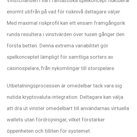
Vinstchansen i vårt fantastiska spelkoncept fluktuerar
enormt utifrån på vad för risknivå deltagare väljer.
Med maximal riskprofil kan ett ensam framgångsrik
runda resultera i vinstvärden över tusen gånger den
första betten. Denna extrema variabilitet gör
spelkonceptet lämpligt för samtliga sorters av
casinospelare, från nykomlingar till storspelare.
Utbetalningsprocessen är omedelbar tack vara sig
nutida kryptovaluta-integration. Deltagare kan välja
att dra ut vinster omedelbart till användarnas virtuella
wallets utan fördröjningar, vilket förstärker
öppenheten och tilliten för systemet.