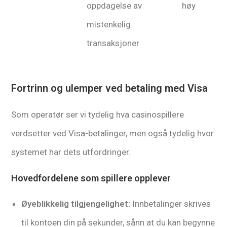
oppdagelse av
høy
mistenkelig
transaksjoner
Fortrinn og ulemper ved betaling med Visa
Som operatør ser vi tydelig hva casinospillere
verdsetter ved Visa-betalinger, men også tydelig hvor
systemet har dets utfordringer.
Hovedfordelene som spillere opplever
Øyeblikkelig tilgjengelighet:
Innbetalinger skrives
til kontoen din på sekunder, sånn at du kan begynne