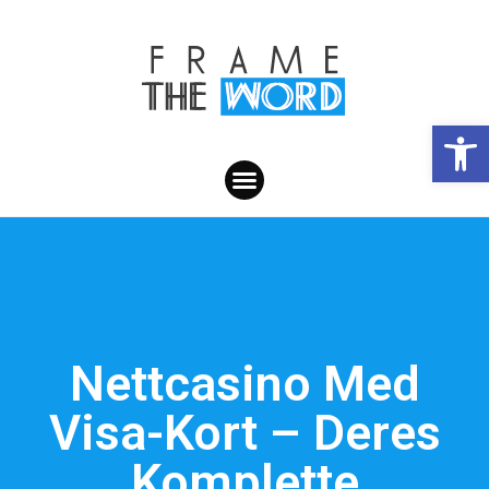
Open toolbar
Nettcasino Med
Visa-Kort – Deres
Komplette