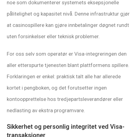
noe som dokumenterer systemets eksepsjonelle
pålitelighet og kapasitet nivå. Denne infrastruktur gjør
at casinospillere kan gjøre innbetalinger døgnet rundt
uten forsinkelser eller teknisk problemer.
For oss selv som operatør er Visa-integreringen den
aller etterspurte tjenesten blant plattformens spillere.
Forklaringen er enkel: praktisk talt alle har allerede
kortet i pengboken, og det forutsetter ingen
kontoopprettelse hos tredjepartsleverandører eller
nedlasting av ekstra programvare.
Sikkerhet og personlig integritet ved Visa-
transaksjoner