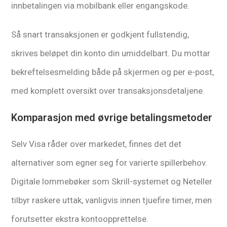
innbetalingen via mobilbank eller engangskode.
Så snart transaksjonen er godkjent fullstendig,
skrives beløpet din konto din umiddelbart. Du mottar
bekreftelsesmelding både på skjermen og per e-post,
med komplett oversikt over transaksjonsdetaljene.
Komparasjon med øvrige betalingsmetoder
Selv Visa råder over markedet, finnes det det
alternativer som egner seg for varierte spillerbehov.
Digitale lommebøker som Skrill-systemet og Neteller
tilbyr raskere uttak, vanligvis innen tjuefire timer, men
forutsetter ekstra kontoopprettelse.