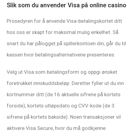
Slik som du anvender Visa på online casino
Prosedyren for å anvende Visa-betalingskortet ditt
hos oss er skapt for maksimal mulig enkelhet. Så
snart du har pålogget på spillerkontoen din, går du til
kassen hvor betalingsalternativene presenteres.
Velg ut Visa som betalingsform og oppgi ønsket
foretrukket innskuddsbeløp. Deretter fyller ut du inn
kortnummer ditt (de 16 aktuelle sifrene på kortets
forside), kortets utløpsdato og CVV-kode (de 3
sifrene på kortets bakside). Noen transaksjoner vil
aktivere Visa Secure, hvor du må godkjenne