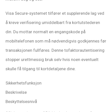
Visa Secure-systemet tilfører et supplerende lag ved
å kreve verifisering umiddelbart fra kortutstederen
din. Du mottar normalt en engangskode på
mobiltelefonen som må nødvendigvis godkjennes før
transaksjonen fullføres. Denne tofaktorautentisering
stopper urettmessig bruk selv hvis noen eventuelt
skulle få tilgang til kortdetaljene dine.
Sikkerhetsfunksjon
Beskrivelse
Beskyttelsesnivå