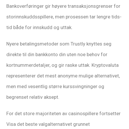
Bankoverføringer gir høyere transaksjonsgrenser for
storinnskuddsspillere, men prosessen tar lengre tids-
tid både for innskudd og uttak.
Nyere betalingsmetoder som Trustly knyttes seg
direkte til din bankkonto din uten noe behov for
kortnummerdetaljer, og gir raske uttak. Kryptovaluta
representerer det mest anonyme mulige alternativet,
men med vesentlig større kurssvingninger og
begrenset relativ aksept.
For det store majoriteten av casinospillere fortsetter
Visa det beste valgalternativet grunnet