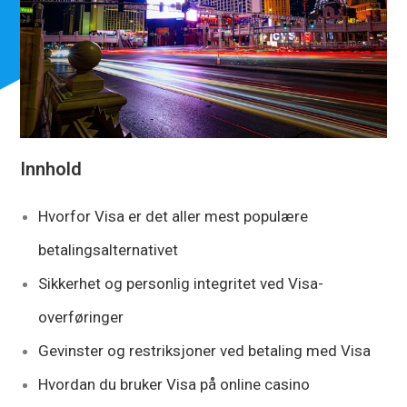
Innhold
Hvorfor Visa er det aller mest populære
betalingsalternativet
Sikkerhet og personlig integritet ved Visa-
overføringer
Gevinster og restriksjoner ved betaling med Visa
Hvordan du bruker Visa på online casino