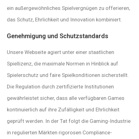
ein außergewöhnliches Spielvergnügen zu offerieren,
das Schutz, Ehrlichkeit und Innovation kombiniert.
Genehmigung und Schutzstandards
Unsere Webseite agiert unter einer staatlichen
Spiellizenz, die maximale Normen in Hinblick auf
Spielerschutz und faire Spielkonditionen sicherstellt.
Die Regulation durch zertifizierte Institutionen
gewährleistet sicher, dass alle verfügbaren Games
kontinuierlich auf ihre Zufälligkeit und Ehrlichkeit
geprüft werden. In der Tat folgt die Gaming-Industrie
in regulierten Märkten rigorosen Compliance-