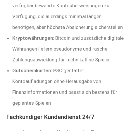
verfügbar bewährte Kontoüberweisungen zur
Verfügung, die allerdings minimal länger
benötigen, aber höchste Absicherung sicherstellen
Kryptowährungen:
Bitcoin und zusätzliche digitale
Währungen liefern pseudonyme und rasche
Zahlungsabwicklung für technikaffine Spieler
Gutscheinkarten:
PSC gestattet
Kontoaufladungen ohne Herausgabe von
Finanzinformationen und passt sich bestens für
geplantes Spielen
Fachkundiger Kundendienst 24/7