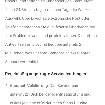
Unsere internationales Kundenservice-Team steht
Ihnen 24 Std. am täglich, sieben Tage die Week zur
Auswahl. Über Livechat, elektronische Post oder
Telefon ansprechen Sie qualifizierte Mitarbeiter, die
Ihre Probleme rasch und produktiv lösen. Die mittlere
Antwortzeit im Livechat liegt bei unter als 2
Minütchen, was unseren Standard an exzellenten
Support verdeutlicht.
Regelmäßig angefragte Serviceleistungen
Account-Validierung:
Das Serviceteam
unterstützt Dich bei der Identitätsprüfung und
erklärt jegliche erforderlichen Steps für eine