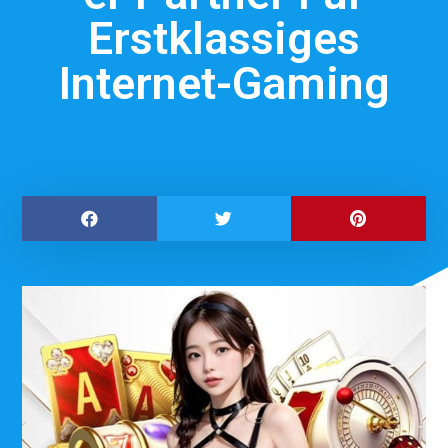
Erstklassiges
Internet-Gaming