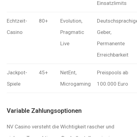
Einsatzlimits
Echtzeit-
80+
Evolution,
Deutschsprachig
Casino
Pragmatic
Geber,
Live
Permanente
Erreichbarkeit
Jackpot-
45+
NetEnt,
Preispools ab
Spiele
Microgaming
100.000 Euro
Variable Zahlungsoptionen
NV Casino versteht die Wichtigkeit rascher und