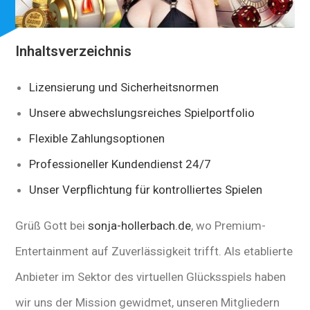
Inhaltsverzeichnis
Lizensierung und Sicherheitsnormen
Unsere abwechslungsreiches Spielportfolio
Flexible Zahlungsoptionen
Professioneller Kundendienst 24/7
Unser Verpflichtung für kontrolliertes Spielen
Grüß Gott bei
sonja-hollerbach.de
, wo Premium-
Entertainment auf Zuverlässigkeit trifft. Als etablierte
Anbieter im Sektor des virtuellen Glücksspiels haben
wir uns der Mission gewidmet, unseren Mitgliedern