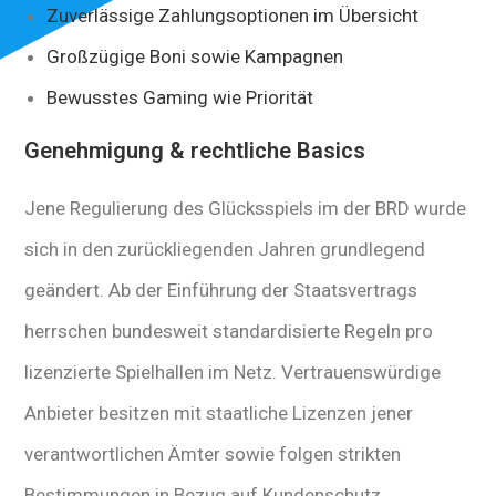
Zuverlässige Zahlungsoptionen im Übersicht
Großzügige Boni sowie Kampagnen
Bewusstes Gaming wie Priorität
Genehmigung & rechtliche Basics
Jene Regulierung des Glücksspiels im der BRD wurde
sich in den zurückliegenden Jahren grundlegend
geändert. Ab der Einführung der Staatsvertrags
herrschen bundesweit standardisierte Regeln pro
lizenzierte Spielhallen im Netz. Vertrauenswürdige
Anbieter besitzen mit staatliche Lizenzen jener
verantwortlichen Ämter sowie folgen strikten
Bestimmungen in Bezug auf Kundenschutz,