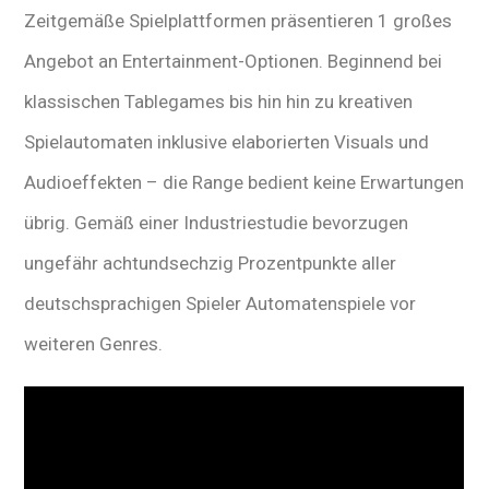
Zeitgemäße Spielplattformen präsentieren 1 großes
Angebot an Entertainment-Optionen. Beginnend bei
klassischen Tablegames bis hin hin zu kreativen
Spielautomaten inklusive elaborierten Visuals und
Audioeffekten – die Range bedient keine Erwartungen
übrig. Gemäß einer Industriestudie bevorzugen
ungefähr achtundsechzig Prozentpunkte aller
deutschsprachigen Spieler Automatenspiele vor
weiteren Genres.