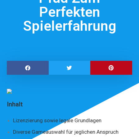
Perfekten
Spielerfahrung
Inhalt
Lizenzierung sowie legale Grundlagen
Diverse Gameauswahl für jeglichen Anspruch