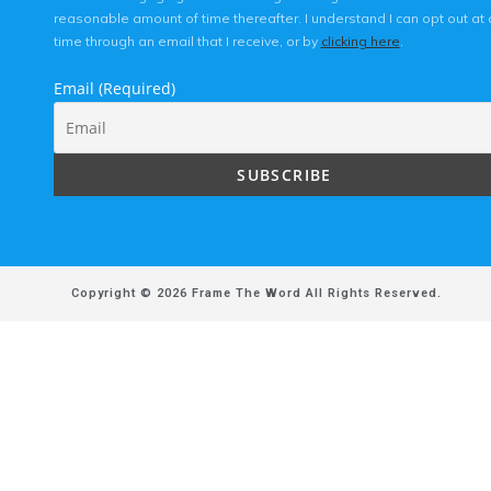
reasonable amount of time thereafter. I understand I can opt out at 
time through an email that I receive, or by
clicking here
.
Email (Required)
Copyright © 2026 Frame The Word All Rights Reserved.