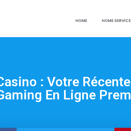
HOME
HOME SERVICE
Casino : Votre Récente
Gaming En Ligne Pre