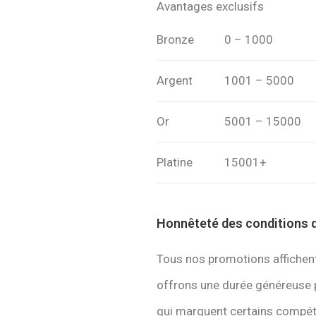
Avantages exclusifs
Bronze
0 – 1000
Argent
1001 – 5000
Or
5001 – 15000
Platine
15001+
Honnêteté des conditions d
Tous nos promotions affichent 
offrons une durée généreuse 
qui marquent certains compét