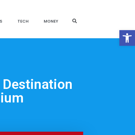
S
TECH
MONEY
Open toolbar
 Destination
mium