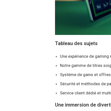
Tableau des sujets
Une expérience de gaming r
Notre gamme de titres soi
Système de gains et offres
Sécurité et méthodes de pa
Service client dédié et mult
Une immersion de divert