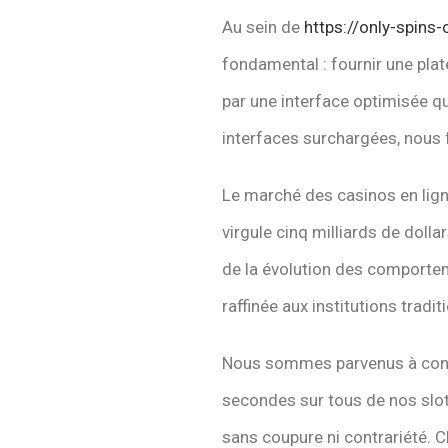
Au sein de
https://only-spins-
fondamental : fournir une pl
par une interface optimisée qu
interfaces surchargées, nous fa
Le marché des casinos en lign
virgule cinq milliards de dol
de la évolution des comporteme
raffinée aux institutions tradit
Nous sommes parvenus à conçu
secondes sur tous de nos slot
sans coupure ni contrariété. 