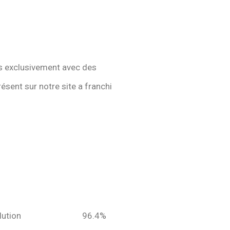
ons exclusivement avec des
ésent sur notre site a franchi
lution
96.4%