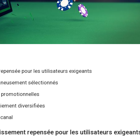
epensée pour les utilisateurs exigeants
gneusement sélectionnés
 promotionnelles
iement diversifiées
icanal
issement repensée pour les utilisateurs exigeant