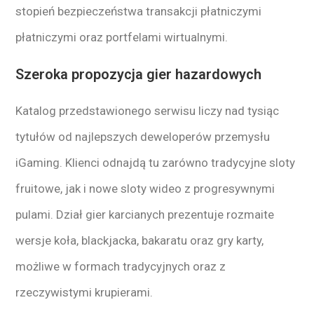
stopień bezpieczeństwa transakcji płatniczymi
płatniczymi oraz portfelami wirtualnymi.
Szeroka propozycja gier hazardowych
Katalog przedstawionego serwisu liczy nad tysiąc
tytułów od najlepszych deweloperów przemysłu
iGaming. Klienci odnajdą tu zarówno tradycyjne sloty
fruitowe, jak i nowe sloty wideo z progresywnymi
pulami. Dział gier karcianych prezentuje rozmaite
wersje koła, blackjacka, bakaratu oraz gry karty,
możliwe w formach tradycyjnych oraz z
rzeczywistymi krupierami.