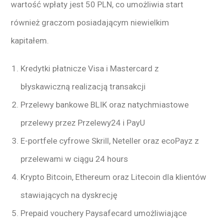
wartość wpłaty jest 50 PLN, co umożliwia start
również graczom posiadającym niewielkim
kapitałem.
Kredytki płatnicze Visa i Mastercard z
błyskawiczną realizacją transakcji
Przelewy bankowe BLIK oraz natychmiastowe
przelewy przez Przelewy24 i PayU
E-portfele cyfrowe Skrill, Neteller oraz ecoPayz z
przelewami w ciągu 24 hours
Krypto Bitcoin, Ethereum oraz Litecoin dla klientów
stawiających na dyskrecję
Prepaid vouchery Paysafecard umożliwiające