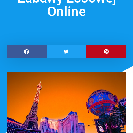
Online