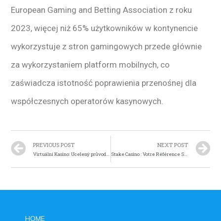
European Gaming and Betting Association z roku
2023, więcej niż 65% użytkowników w kontynencie
wykorzystuje z stron gamingowych przede głównie
za wykorzystaniem platform mobilnych, co
zaświadcza istotność poprawienia przenośnej dla
współczesnych operatorów kasynowych.
PREVIOUS POST
NEXT POST
Virtuální Kasino: Ucelený průvodce říší elektronické zábavy
Stake Casino : Votre Référence Suprême pour les Expériences en Ligne de Nouvelle Ère
HOME