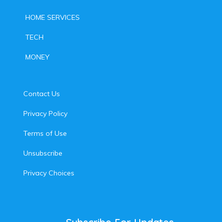
HOME SERVICES
TECH
MONEY
Contact Us
Privacy Policy
Terms of Use
Unsubscribe
Privacy Choices