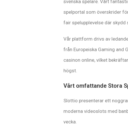
svenska spelare. Vårt fantas
spelportal som överskrider fö
fair spelupplevelse där skydd s
Vår plattform drivs av ledande 
från Europeiska Gaming and G
casinon online, vilket bekräft
högst.
Vårt omfattande Stora S
Slottio presenterar ett noggra
moderna videoslots med banbr
vecka.