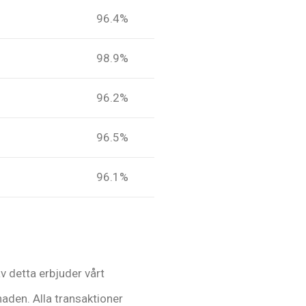
96.4%
98.9%
96.2%
96.5%
96.1%
v detta erbjuder vårt
aden. Alla transaktioner