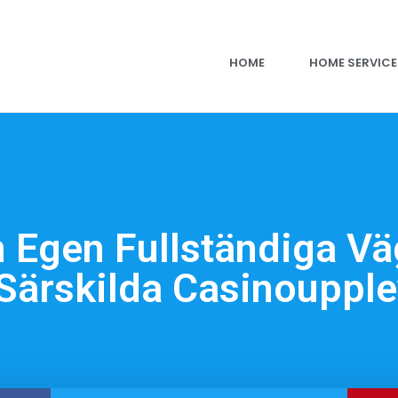
HOME
HOME SERVICE
n Egen Fullständiga Vä
 Särskilda Casinoupple