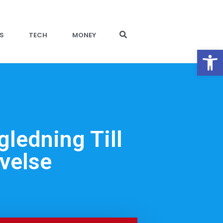
S
TECH
MONEY
Open toolbar
gledning Till
velse