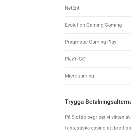
NetEnt
Evolution Gaming Gaming
Pragmatic Gaming Play
Play’n GO
Microgaming
Trygga Betalningsaltern
På Slottio begriper vi vikten 
fantastiska casino ett brett 