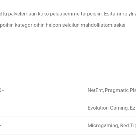
u palvelemaan koko pelaajiemme tarpeisiin. Esitämme yli vi
lppoihin kategorioihin helpon selailun mahdollistamiseksi.
0+
NetEnt, Pragmatic Pla
+
Evolution Gaming, Ez
+
Microgaming, Red Ti