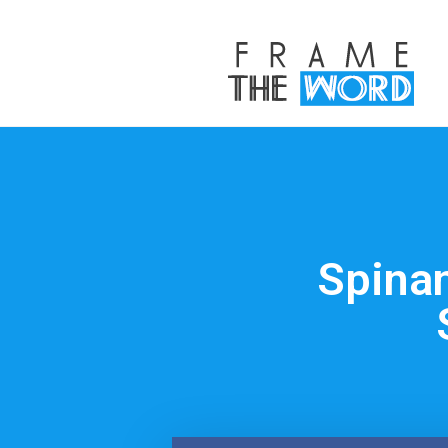
Spina