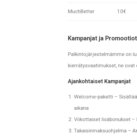
MuchBetter
10€
Kampanjat ja Promootiot
Palkintojärjestelmämme on luo
kierrätysvaatimukset, ne ovat 
Ajankohtaiset Kampanjat
Welcome-paketti – Sisältää 
aikana
Viikottaiset lisäbonukset – 
Takaisinmaksuohjelma – Ann