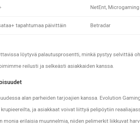
+
NetEnt, Microgaming
sataa+ tapahtumaa päivittäin
Betradar
ttavissa löytyvä palautusprosentti, minkä pystyy selvittää o
toimimme reilusti ja selkeästi asiakkaiden kanssa.
oisuudet
dessa alan parheiden tarjoajien kanssa. Evolution Gaming -
rupieereilta, ja asiakkaat voivat liittyä pelipöytiin reaaliajas
on monia erilaisia muunnelmia, niiden pelimerkit liikkuvat har