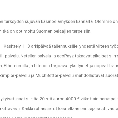
 tärkeyden sujuvan kasinoelämyksen kannalta. Olemme onn
mitkä on optimoitu Suomen pelaajien tarpeisiin.
 – Käsittely 1–3 arkipäivää tallennuksille, yhdestä viiteen työ
ll-palvelu, Neteller-palvelu ja ecoPayz takaavat pikaiset sii
la, Ethereumilla ja Litecoin tarjoavat yksityiset ja nopeat tran
 Zimpler-palvelu ja MuchBetter-palvelu mahdollistavat suorat 
ykyiset: saat siirtää 20:stä euron 4000 € viikottain peruspel
rkittävästi. Kaikki rahansiirrot käsitellään ensisijaisesti vasta