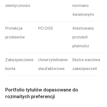
identyczności
normami
światowymi
Protekcja
PCI DSS
Atestowany
przelewów
protokół
płatności
Zabezpieczenie
Uwierzytelnianie
Ekstra warstwa
konta
dwufaktorowe
zabezpieczeń
Portfolio tytułów dopasowane do
rozmaitych preferencji