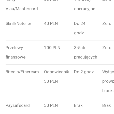
Visa/Mastercard
operacyjne
Skrill/Neteller
40 PLN
Do 24
Zero
godz.
Przelewy
100 PLN
3-5 dni
Zero
finansowe
pracujących
Bitcoin/Ethereum
Odpowiednik
Do 2 godz.
Wyłąc
50 PLN
prowi
block
Paysafecard
50 PLN
Brak
Brak