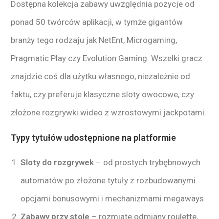
Dostępna kolekcja zabawy uwzględnia pozycje od
ponad 50 twórców aplikacji, w tymże gigantów
branży tego rodzaju jak NetEnt, Microgaming,
Pragmatic Play czy Evolution Gaming. Wszelki gracz
znajdzie coś dla użytku własnego, niezależnie od
faktu, czy preferuje klasyczne sloty owocowe, czy
złożone rozgrywki wideo z wzrostowymi jackpotami.
Typy tytułów udostępnione na platformie
Sloty do rozgrywek
– od prostych trybębnowych
automatów po złożone tytuły z rozbudowanymi
opcjami bonusowymi i mechanizmami megaways
Zabawy przy stole
– rozmiate odmiany roulette,