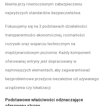
klienta przy równoczesnym zabezpieczeniu
najwyższych standardów bezpieczeństwa.
Fokusujemy się na 3 podstawach działalności:
transparentności ekonomicznej, rozmaitości
rozrywki oraz wsparciu technicznym na
międzynarodowym poziomie. Każdy komponent
oferowanej witryny jest dopracowany w
najmniejszych elementach, aby zagwarantować
bezproblemowe przeżycie niezależnie od używanego
urządzenia czy lokalizacji.
Podstawowe właściwości odznaczające
oferowaną stronę