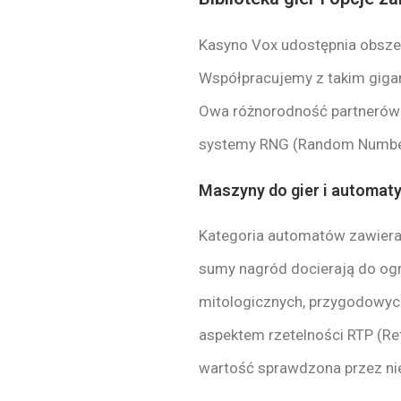
Kasyno Vox udostępnia obsze
Współpracujemy z takim gigant
Owa różnorodność partnerów 
systemy RNG (Random Number
Maszyny do gier i automat
Kategoria automatów zawiera t
sumy nagród docierają do og
mitologicznych, przygodowyc
aspektem rzetelności RTP (Re
wartość sprawdzona przez niez