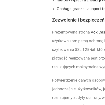
Metody wpłat i transakcji
Obsługa gracza i support t
Zezwolenie i bezpieczeń
Prezentowana strona
Vox Cas
użytkownikom pełną ochronę 
szyfrowanie SSL 128-bit, któ
płatność realizowana jest pr
realizujących maksymalne wy
Potwierdzenie danych osobowy
jednocześnie użytkowników, j
realizujemy audyty ochrony, w