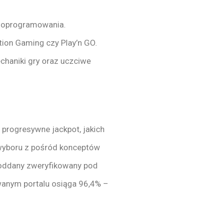
w oprogramowania.
tion Gaming czy Play’n GO.
haniki gry oraz uczciwe
 progresywne jackpot, jakich
wyboru z pośród konceptów
poddany zweryfikowany pod
owanym portalu osiąga 96,4% –