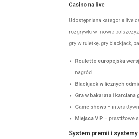
Casino na live
Udostępniana kategoria live c
rozgrywki w mowie polszczyzn
gry w ruletkę, gry blackjack
Roulette europejska wers
nagród
Blackjack w licznych odm
Gra w bakarata i karciana 
Game shows
– interaktywn
Miejsca VIP
– prestiżowe s
System premii i systemy 