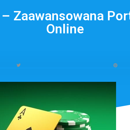
 – Zaawansowana Port
Online