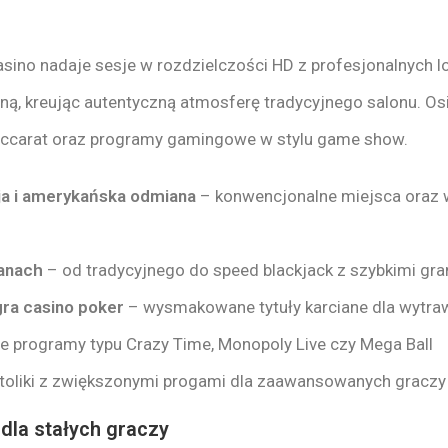
asino nadaje sesje w rozdzielczości HD z profesjonalnych l
ą, kreując autentyczną atmosferę tradycyjnego salonu. Os
, baccarat oraz programy gamingowe w stylu game show.
ja i amerykańska odmiana
– konwencjonalne miejsca oraz w
ianach
– od tradycyjnego do speed blackjack z szybkimi gr
gra casino poker
– wysmakowane tytuły karciane dla wytra
e programy typu Crazy Time, Monopoly Live czy Mega Ball
toliki z zwiększonymi progami dla zaawansowanych graczy
dla stałych graczy