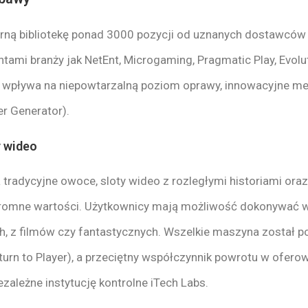
rną bibliotekę ponad 3000 pozycji od uznanych dostawcó
ami branży jak NetEnt, Microgaming, Pragmatic Play, Evolu
wpływa na niepowtarzalną poziom oprawy, innowacyjne mec
 Generator).
y wideo
radycyjne owoce, sloty wideo z rozległymi historiami oraz
romne wartości. Użytkownicy mają możliwość dokonywać 
h, z filmów czy fantastycznych. Wszelkie maszyna został 
turn to Player), a przeciętny współczynnik powrotu w ofer
ależne instytucję kontrolne iTech Labs.