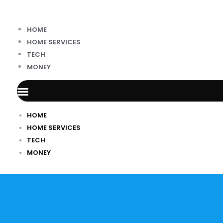
HOME
HOME SERVICES
TECH
MONEY
HOME
HOME SERVICES
TECH
MONEY