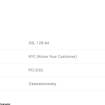
SSL 128-bit
KYC (Know Your Customer)
PCI DSS
Zaawansowany
abawy