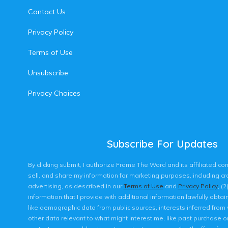
Contact Us
Privacy Policy
Terms of Use
Unsubscribe
Privacy Choices
Subscribe For Updates
By clicking submit, I authorize Frame The Word and its affiliated co
sell, and share my information for marketing purposes, including c
advertising, as described in our
Terms of Use
and
Privacy Policy
, (
information that I provide with additional information lawfully obta
like demographic data from public sources, interests inferred fro
other data relevant to what might interest me, like past purchase or