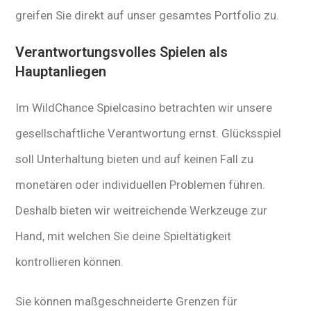
greifen Sie direkt auf unser gesamtes Portfolio zu.
Verantwortungsvolles Spielen als
Hauptanliegen
Im WildChance Spielcasino betrachten wir unsere
gesellschaftliche Verantwortung ernst. Glücksspiel
soll Unterhaltung bieten und auf keinen Fall zu
monetären oder individuellen Problemen führen.
Deshalb bieten wir weitreichende Werkzeuge zur
Hand, mit welchen Sie deine Spieltätigkeit
kontrollieren können.
Sie können maßgeschneiderte Grenzen für