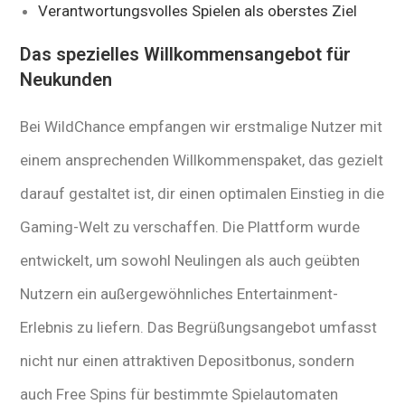
Verantwortungsvolles Spielen als oberstes Ziel
Das spezielles Willkommensangebot für
Neukunden
Bei WildChance empfangen wir erstmalige Nutzer mit
einem ansprechenden Willkommenspaket, das gezielt
darauf gestaltet ist, dir einen optimalen Einstieg in die
Gaming-Welt zu verschaffen. Die Plattform wurde
entwickelt, um sowohl Neulingen als auch geübten
Nutzern ein außergewöhnliches Entertainment-
Erlebnis zu liefern. Das Begrüßungsangebot umfasst
nicht nur einen attraktiven Depositbonus, sondern
auch Free Spins für bestimmte Spielautomaten