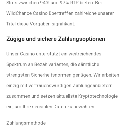
Slots zwischen 94% und 97% RTP bieten. Bei
WildChance Casino übertreffen zahlreiche unserer
Titel diese Vorgaben signifikant.
Zügige und sichere Zahlungsoptionen
Unser Casino unterstützt ein weitreichendes
Spektrum an Bezahlvarianten, die sämtliche
strengsten Sicherheitsnormen genügen. Wir arbeiten
einzig mit vertrauenswürdigen Zahlungsanbietern
zusammen und setzen aktuellste Kryptotechnologie
ein, um Ihre sensiblen Daten zu bewahren.
Zahlungsmethode