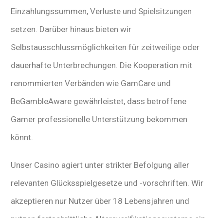
Einzahlungssummen, Verluste und Spielsitzungen
setzen. Darüber hinaus bieten wir
Selbstausschlussmöglichkeiten für zeitweilige oder
dauerhafte Unterbrechungen. Die Kooperation mit
renommierten Verbänden wie GamCare und
BeGambleAware gewährleistet, dass betroffene
Gamer professionelle Unterstützung bekommen
könnt.
Unser Casino agiert unter strikter Befolgung aller
relevanten Glücksspielgesetze und -vorschriften. Wir
akzeptieren nur Nutzer über 18 Lebensjahren und