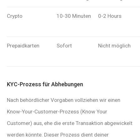
Crypto
10-30 Minuten
0-2 Hours
Prepaidkarten
Sofort
Nicht möglich
KYC-Prozess für Abhebungen
Nach behördlicher Vorgaben vollziehen wir einen
Know-Your-Customer-Prozess (Know Your
Customer) aus, ehe die erste Transaktion abgewickelt
werden könnte. Dieser Prozess dient deiner