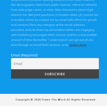
like demographic data from public sources, interests inferred
from web page views, or other data relevant to what might
interest me, like past purchase or location data, (3) contact me
or enable others to contact me by email with offers for goods
and services from any category at the email address
provided, and (4) retain my information while I am engaging
with marketing messages that I receive and for a reasonable
amount of time thereafter. I understand I can opt out at any
time through an email that I receive, or by
clicking here
.
Email (Required)
Copyright © 2026 Frame The Word All Rights Reserved.