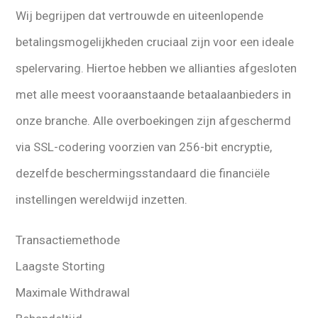
Wij begrijpen dat vertrouwde en uiteenlopende
betalingsmogelijkheden cruciaal zijn voor een ideale
spelervaring. Hiertoe hebben we allianties afgesloten
met alle meest vooraanstaande betaalaanbieders in
onze branche. Alle overboekingen zijn afgeschermd
via SSL-codering voorzien van 256-bit encryptie,
dezelfde beschermingsstandaard die financiële
instellingen wereldwijd inzetten.
Transactiemethode
Laagste Storting
Maximale Withdrawal