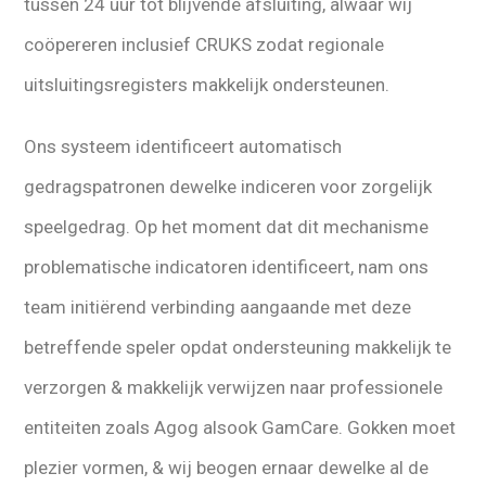
tussen 24 uur tot blijvende afsluiting, alwaar wij
coöpereren inclusief CRUKS zodat regionale
uitsluitingsregisters makkelijk ondersteunen.
Ons systeem identificeert automatisch
gedragspatronen dewelke indiceren voor zorgelijk
speelgedrag. Op het moment dat dit mechanisme
problematische indicatoren identificeert, nam ons
team initiërend verbinding aangaande met deze
betreffende speler opdat ondersteuning makkelijk te
verzorgen & makkelijk verwijzen naar professionele
entiteiten zoals Agog alsook GamCare. Gokken moet
plezier vormen, & wij beogen ernaar dewelke al de