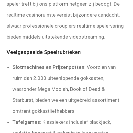
speler treft bij ons platform hetgeen zij beoogt. De
realtime casinoruimte vereist bijzondere aandacht,
alwaar professionele croupiers realtime spelervaring
bieden middels uitstekende videostreaming.
Veelgespeelde Speelrubrieken
Slotmachines en Prijzenpotten:
Voorzien van
ruim dan 2.000 uiteenlopende gokkasten,
waaronder Mega Moolah, Book of Dead &
Starburst, bieden we een uitgebreid assortiment
omtrent gokkastliefhebbers
Tafelgames:
Klassiekers inclusief blackjack,