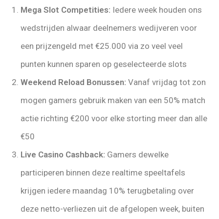
Mega Slot Competities:
Iedere week houden ons
wedstrijden alwaar deelnemers wedijveren voor
een prijzengeld met €25.000 via zo veel veel
punten kunnen sparen op geselecteerde slots
Weekend Reload Bonussen:
Vanaf vrijdag tot zon
mogen gamers gebruik maken van een 50% match
actie richting €200 voor elke storting meer dan alle
€50
Live Casino Cashback:
Gamers dewelke
participeren binnen deze realtime speeltafels
krijgen iedere maandag 10% terugbetaling over
deze netto-verliezen uit de afgelopen week, buiten