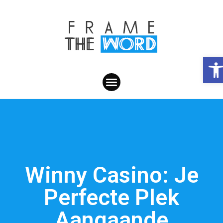
Open toolbar
Winny Casino: Je
Perfecte Plek
Aangaande