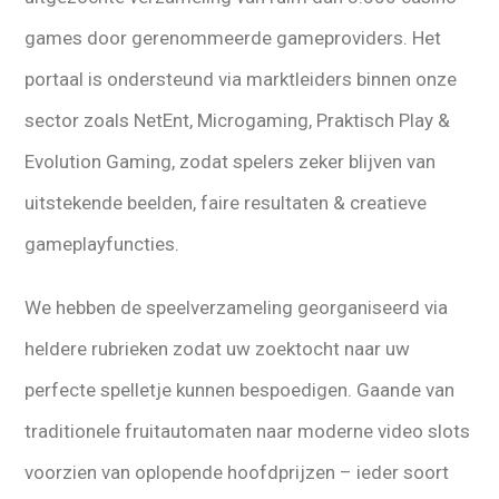
games door gerenommeerde gameproviders. Het
portaal is ondersteund via marktleiders binnen onze
sector zoals NetEnt, Microgaming, Praktisch Play &
Evolution Gaming, zodat spelers zeker blijven van
uitstekende beelden, faire resultaten & creatieve
gameplayfuncties.
We hebben de speelverzameling georganiseerd via
heldere rubrieken zodat uw zoektocht naar uw
perfecte spelletje kunnen bespoedigen. Gaande van
traditionele fruitautomaten naar moderne video slots
voorzien van oplopende hoofdprijzen – ieder soort