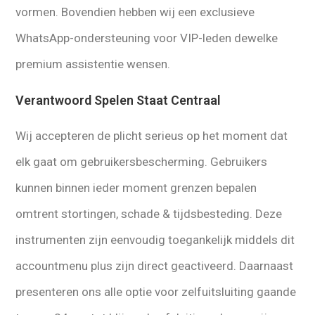
vormen. Bovendien hebben wij een exclusieve
WhatsApp-ondersteuning voor VIP-leden dewelke
premium assistentie wensen.
Verantwoord Spelen Staat Centraal
Wij accepteren de plicht serieus op het moment dat
elk gaat om gebruikersbescherming. Gebruikers
kunnen binnen ieder moment grenzen bepalen
omtrent stortingen, schade & tijdsbesteding. Deze
instrumenten zijn eenvoudig toegankelijk middels dit
accountmenu plus zijn direct geactiveerd. Daarnaast
presenteren ons alle optie voor zelfuitsluiting gaande