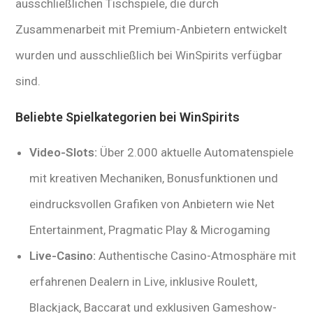
ausschließlichen Tischspiele, die durch
Zusammenarbeit mit Premium-Anbietern entwickelt
wurden und ausschließlich bei WinSpirits verfügbar
sind.
Beliebte Spielkategorien bei WinSpirits
Video-Slots:
Über 2.000 aktuelle Automatenspiele
mit kreativen Mechaniken, Bonusfunktionen und
eindrucksvollen Grafiken von Anbietern wie Net
Entertainment, Pragmatic Play & Microgaming
Live-Casino:
Authentische Casino-Atmosphäre mit
erfahrenen Dealern in Live, inklusive Roulett,
Blackjack, Baccarat und exklusiven Gameshow-