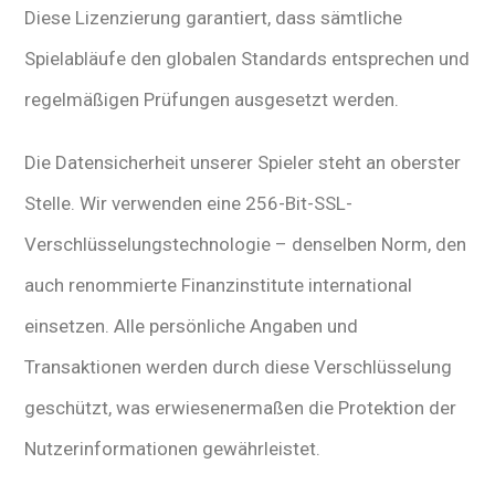
Diese Lizenzierung garantiert, dass sämtliche
Spielabläufe den globalen Standards entsprechen und
regelmäßigen Prüfungen ausgesetzt werden.
Die Datensicherheit unserer Spieler steht an oberster
Stelle. Wir verwenden eine 256-Bit-SSL-
Verschlüsselungstechnologie – denselben Norm, den
auch renommierte Finanzinstitute international
einsetzen. Alle persönliche Angaben und
Transaktionen werden durch diese Verschlüsselung
geschützt, was erwiesenermaßen die Protektion der
Nutzerinformationen gewährleistet.