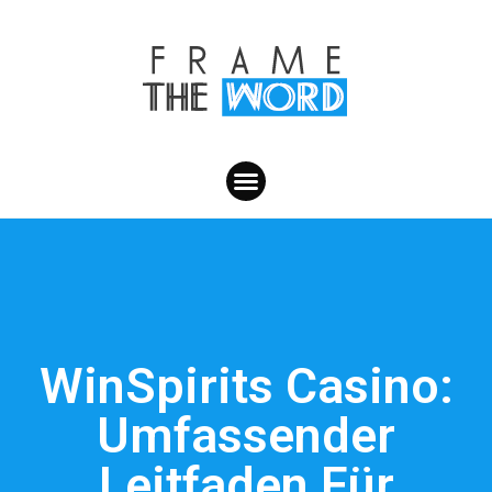
WinSpirits Casino:
Umfassender
Leitfaden Für