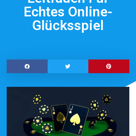
Echtes Online-
Glücksspiel