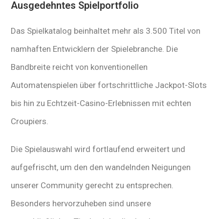
Ausgedehntes Spielportfolio
Das Spielkatalog beinhaltet mehr als 3.500 Titel von
namhaften Entwicklern der Spielebranche. Die
Bandbreite reicht von konventionellen
Automatenspielen über fortschrittliche Jackpot-Slots
bis hin zu Echtzeit-Casino-Erlebnissen mit echten
Croupiers.
Die Spielauswahl wird fortlaufend erweitert und
aufgefrischt, um den den wandelnden Neigungen
unserer Community gerecht zu entsprechen.
Besonders hervorzuheben sind unsere