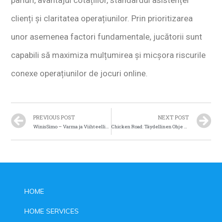
pariuri, avantajul cotațiilor, standardul asistenței
clienți și claritatea operațiunilor. Prin prioritizarea
unor asemenea factori fundamentale, jucătorii sunt
capabili să maximiza mulțumirea și micșora riscurile
conexe operațiunilor de jocuri online.
PREVIOUS POST
NEXT POST
WinisSimo – Varma ja Viihteellinen Pelikokemus Suomalaisille Pelaajille
Chicken Road: Täydellinen Ohje Perinteiseen Kasinopelaamiseen
HOME
HOME SERVICES