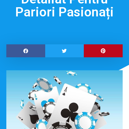
Pariori Pasionați