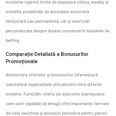
moderne cuprind limite de depunere zilnice, weekly și
monthly, posibilități de excludere automată
temporară sau permanentă, cât și avertizări
personalizate despre durata consumat în sesiunile de
betting.
Comparație Detaliată a Bonusurilor
Promoționale
Arhitectura ofertelor și bonusurilor diferențiază
substanțial experiențele utilizatorilor între diferite
sisteme. Furnizăm oferte de welcome avantajoase
care sunt capabile să atingă cifre importante, termeni
de rulaj deschise și bonusuri periodice pentru pariori