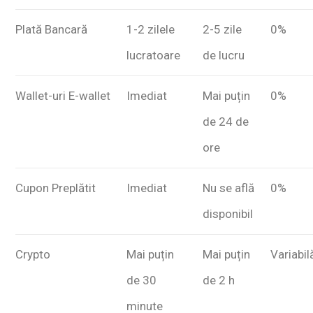
Plată Bancară
1-2 zilele
2-5 zile
0%
lucratoare
de lucru
Wallet-uri E-wallet
Imediat
Mai puțin
0%
de 24 de
ore
Cupon Preplătit
Imediat
Nu se află
0%
disponibil
Crypto
Mai puțin
Mai puțin
Variabil
de 30
de 2 h
minute