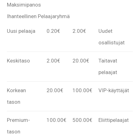
Maksimipanos
Ihanteellinen Pelaajaryhmä
Uusi pelaaja
0.20€
2.00€
Uudet
osallistujat
Keskitaso
2.00€
20.00€
Taitavat
pelaajat
Korkean
20.00€
100.00€
VIP-käyttäjät
tason
Premium-
100.00€
500.00€
Eliittipelaajat
tason