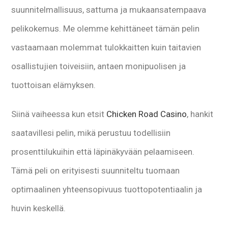
suunnitelmallisuus, sattuma ja mukaansatempaava
pelikokemus. Me olemme kehittäneet tämän pelin
vastaamaan molemmat tulokkaitten kuin taitavien
osallistujien toiveisiin, antaen monipuolisen ja
tuottoisan elämyksen.
Siinä vaiheessa kun etsit
Chicken Road Casino
, hankit
saatavillesi pelin, mikä perustuu todellisiin
prosenttilukuihin että läpinäkyvään pelaamiseen.
Tämä peli on erityisesti suunniteltu tuomaan
optimaalinen yhteensopivuus tuottopotentiaalin ja
huvin keskellä.