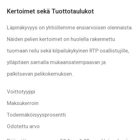
Kertoimet sekä Tuottotaulukot
Läpinäkyvyys on yhtiöllemme ensiarvoisen olennaista.
Näiden pelien kertoimet on huolella rakennettu
tuomaan reilu sekä kilpailukykyinen RTP osallistujille,
ylläpitäen samalla mukaansatempaavan ja
palkitsevan pelikokemuksen.
Voittotyyppi
Maksukerroin
Todennäköisyysprosentti
Odotettu arvo