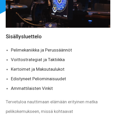
Sisällysluettelo
Pelimekaniikka ja Perussäännöt
Voittostrategiat ja Taktiikka
Kertoimet ja Maksutaulukot
Edistyneet Peliominaisuudet
Ammattilaisten Vinkit
Tervetuloa nauttimaan elämään erityinen matka
pelikokemukseen, missä kohtaavat