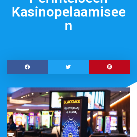
Kasinopelaamisee
N