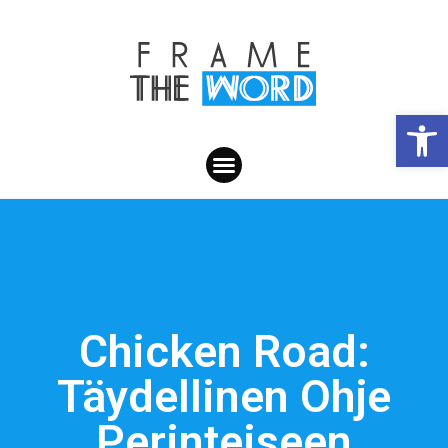
Open toolbar
Chicken Road:
Täydellinen Ohje
Perinteiseen