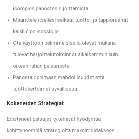
isompien panosten sijoittamista
Määrittele itsellesi selkeät tuotto- ja tappioraamit
kaikille pelisessiolle
Ota käyttöön pelimme sisällä olevat mukana
tulevat harjoittelutoiminnot aikaisemmin kuin
oikean rahan pelaamista
Panosta oppimaan mahdollisuudet että
tuottokertoimet syvällisesti
Kokeneiden Strategiat
Edistyneet pelaajat kykenevät hyödyntää
kehittyneempiä strategioita maksimoidakseen