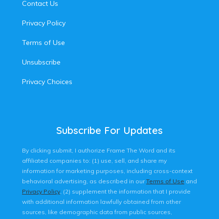
Contact Us
Privacy Policy
Terms of Use
Unsubscribe
Privacy Choices
Subscribe For Updates
By clicking submit, I authorize Frame The Word and its
affiliated companies to: (1) use, sell, and share my
information for marketing purposes, including cross-context
behavioral advertising, as described in our
Terms of Use
and
Privacy Policy
, (2) supplement the information that I provide
with additional information lawfully obtained from other
sources, like demographic data from public sources,