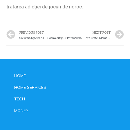
tratarea adicției de jocuri de noroc.
PREVIOUS POST
NEXT POST
Golisimo Spielbank – Hochwertiges Spielerlebnis mit EU Zulassung
PlatinCasino – Ihre Erste-Klasse-Anlaufstelle für erstklassiges Online-Glücksspiel
HOME
HOME SERVICES
TECH
MONEY