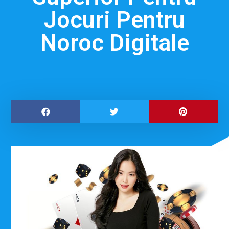
Jocuri Pentru
Noroc Digitale