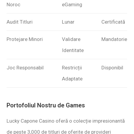
Noroc
eGaming
Audit Titluri
Lunar
Certificată
Protejare Minori
Validare
Mandatorie
Identitate
Joc Responsabil
Restricții
Disponibil
Adaptate
Portofoliul Nostru de Games
Lucky Capone Casino oferă o colecție impresionantă
de peste 3,000 de titluri de oferite de provideri