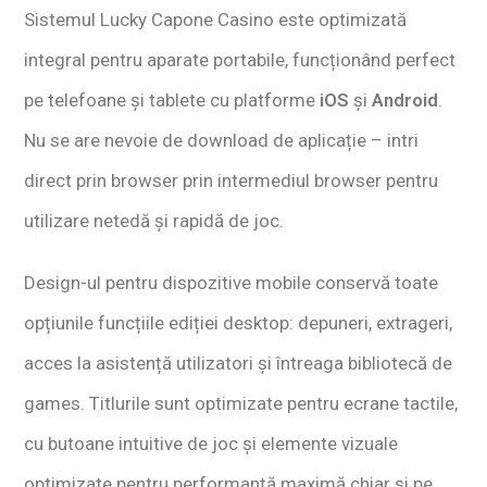
Sistemul Lucky Capone Casino este optimizată
integral pentru aparate portabile, funcționând perfect
pe telefoane și tablete cu platforme
iOS
și
Android
.
Nu se are nevoie de download de aplicație – intri
direct prin browser prin intermediul browser pentru
utilizare netedă și rapidă de joc.
Design-ul pentru dispozitive mobile conservă toate
opțiunile funcțiile ediției desktop: depuneri, extrageri,
acces la asistență utilizatori și întreaga bibliotecă de
games. Titlurile sunt optimizate pentru ecrane tactile,
cu butoane intuitive de joc și elemente vizuale
optimizate pentru performanță maximă chiar și pe