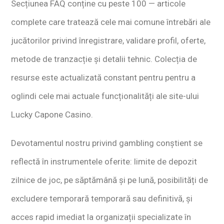
Secțiunea FAQ conține cu peste 100 — articole
complete care tratează cele mai comune întrebări ale
jucătorilor privind înregistrare, validare profil, oferte,
metode de tranzacție și detalii tehnic. Colecția de
resurse este actualizată constant pentru pentru a
oglindi cele mai actuale funcționalități ale site-ului
Lucky Capone Casino.
Devotamentul nostru privind gambling conștient se
reflectă în instrumentele oferite: limite de depozit
zilnice de joc, pe săptămână și pe lună, posibilități de
excludere temporară temporară sau definitivă, și
acces rapid imediat la organizații specializate în