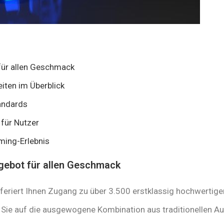
 für allen Geschmack
iten im Überblick
andards
für Nutzer
ing-Erlebnis
gebot für allen Geschmack
feriert Ihnen Zugang zu über 3.500 erstklassig hochwertig
n Sie auf die ausgewogene Kombination aus traditionellen A