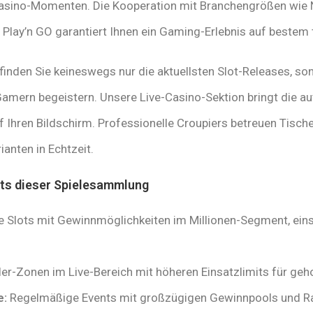
Casino-Momenten. Die Kooperation mit Branchengrößen wie 
Play’n GO garantiert Ihnen ein Gaming-Erlebnis auf bestem 
finden Sie keineswegs nur die aktuellsten Slot-Releases, so
Gamern begeistern. Unsere Live-Casino-Sektion bringt die a
 Ihren Bildschirm. Professionelle Croupiers betreuen Tische 
anten in Echtzeit.
ts dieser Spielesammlung
 Slots mit Gewinnmöglichkeiten im Millionen-Segment, einsc
er-Zonen im Live-Bereich mit höheren Einsatzlimits für geh
e:
Regelmäßige Events mit großzügigen Gewinnpools und Ra