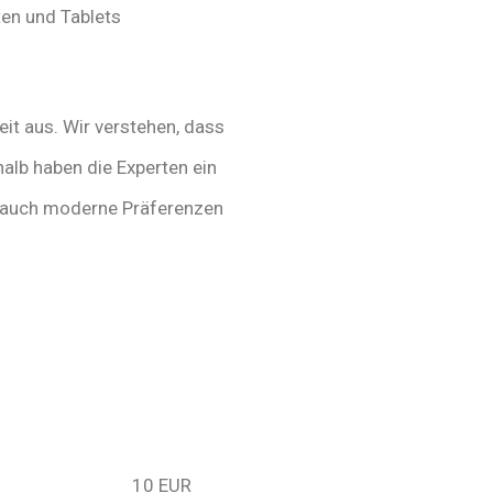
ten und Tablets
it aus. Wir verstehen, dass
alb haben die Experten ein
ls auch moderne Präferenzen
10 EUR