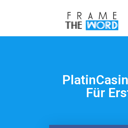
PlatinCasin
Für Ers