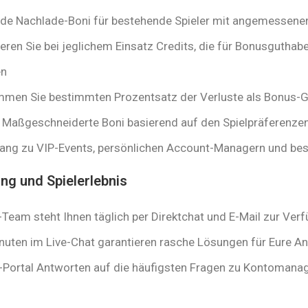
de Nachlade-Boni für bestehende Spieler mit angemessen
ren Sie bei jeglichem Einsatz Credits, die für Bonusguthab
en
men Sie bestimmten Prozentsatz der Verluste als Bonus-G
Maßgeschneiderte Boni basierend auf den Spielpräferenzen 
ugang zu VIP-Events, persönlichen Account-Managern und be
ng und Spielerlebnis
Team steht Ihnen täglich per Direktchat und E-Mail zur Ver
inuten im Live-Chat garantieren rasche Lösungen für Eure Anl
Portal Antworten auf die häufigsten Fragen zu Kontomana