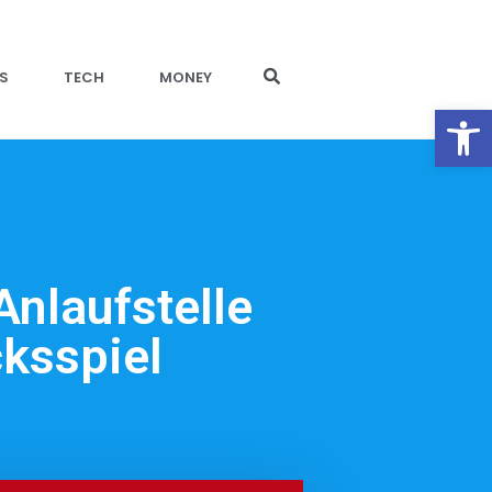
S
TECH
MONEY
Open toolbar
Anlaufstelle
cksspiel