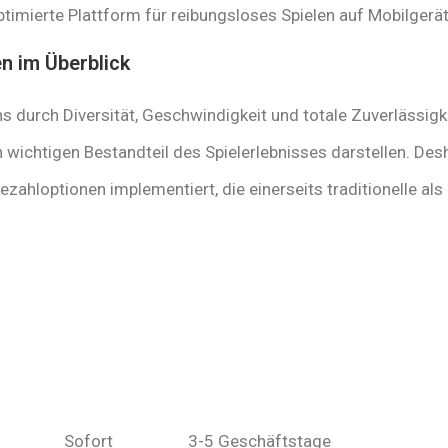
timierte Plattform für reibungsloses Spielen auf Mobilgerä
n im Überblick
 durch Diversität, Geschwindigkeit und totale Zuverlässigke
wichtigen Bestandteil des Spielerlebnisses darstellen. Desh
ahloptionen implementiert, die einerseits traditionelle a
Sofort
3-5 Geschäftstage