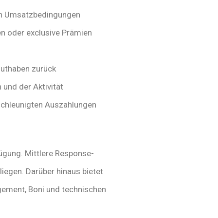
en Umsatzbedingungen
en oder exclusive Prämien
uthaben zurück
und der Aktivität
schleunigten Auszahlungen
fügung. Mittlere Response-
iegen. Darüber hinaus bietet
gement, Boni und technischen