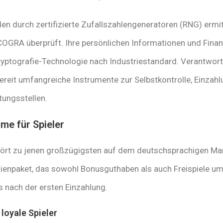
en durch zertifizierte Zufallszahlengeneratoren (RNG) ermit
eCOGRA überprüft. Ihre persönlichen Informationen und Fina
yptografie-Technologie nach Industriestandard. Verantwort
bereit umfangreiche Instrumente zur Selbstkontrolle, Einzahl
tungsstellen.
me für Spieler
rt zu jenen großzügigsten auf dem deutschsprachigen Markt
enpaket, das sowohl Bonusguthaben als auch Freispiele umf
 nach der ersten Einzahlung.
 loyale Spieler