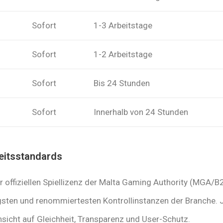
Sofort
1-3 Arbeitstage
Sofort
1-2 Arbeitstage
Sofort
Bis 24 Stunden
Sofort
Innerhalb von 24 Stunden
eitsstandards
er offiziellen Spiellizenz der Malta Gaming Authority (MGA/
gsten und renommiertesten Kontrollinstanzen der Branche. 
nsicht auf Gleichheit, Transparenz und User-Schutz.