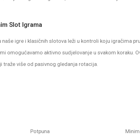
nim Slot Igrama
aše igre i klasičnih slotova leži u kontroli koju igračima p
 mi omogućavamo aktivno sudjelovanje u svakom koraku. Ova 
 traže više od pasivnog gledanja rotacija.
Potpuna
Minim