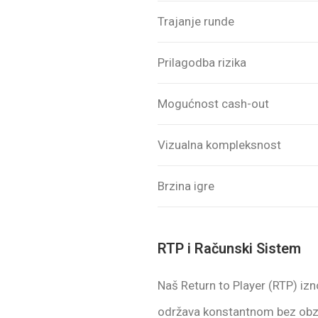
Trajanje runde
Prilagodba rizika
Mogućnost cash-out
Vizualna kompleksnost
Brzina igre
RTP i Računski Sistem
Naš Return to Player (RTP) izn
održava konstantnom bez obzira