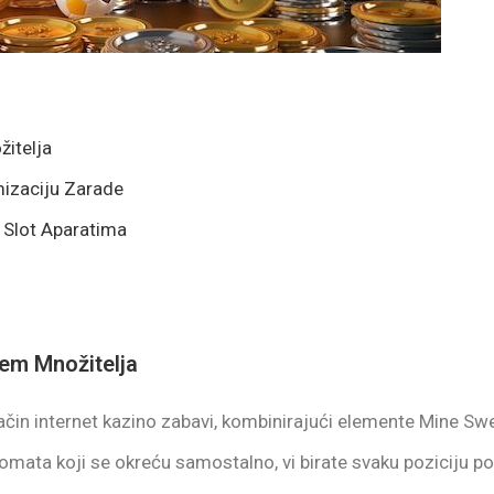
žitelja
izaciju Zarade
 Slot Aparatima
tem Množitelja
ačin internet kazino zabavi, kombinirajući elemente Mine Sw
tomata koji se okreću samostalno, vi birate svaku poziciju 