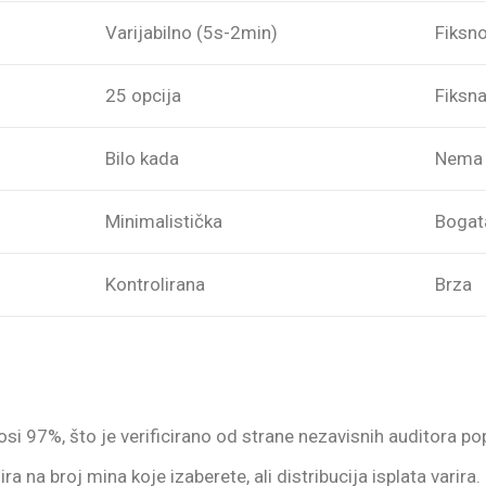
Varijabilno (5s-2min)
Fiksno
25 opcija
Fiksn
Bilo kada
Nema
Minimalistička
Bogat
Kontrolirana
Brza
osi 97%, što je verificirano od strane nezavisnih auditora p
 na broj mina koje izaberete, ali distribucija isplata varir