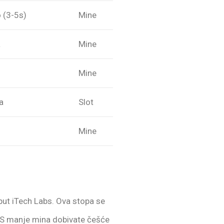
 (3-5s)
Mine
a
Mine
Mine
a
Slot
Mine
oput iTech Labs. Ova stopa se
a. S manje mina dobivate češće