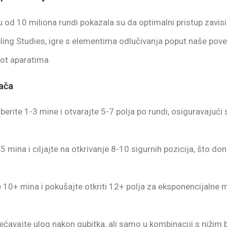
u od 10 miliona rundi pokazala su da optimalni pristup zavisi
ling Studies, igre s elementima odlučivanja poput naše po
ot aparatima.
rača
erite 1-3 mine i otvarajte 5-7 polja po rundi, osiguravajući s
5 mina i ciljajte na otkrivanje 8-10 sigurnih pozicija, što do
 10+ mina i pokušajte otkriti 12+ polja za eksponencijalne mu
ćavajte ulog nakon gubitka, ali samo u kombinaciji s nižim 