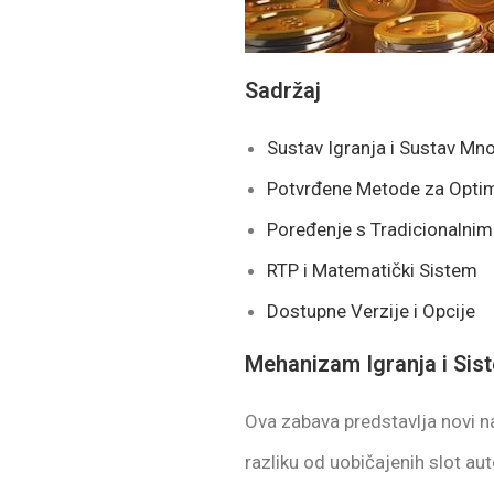
Sadržaj
Sustav Igranja i Sustav Mno
Potvrđene Metode za Optim
Poređenje s Tradicionalnim
RTP i Matematički Sistem
Dostupne Verzije i Opcije
Mehanizam Igranja i Sis
Ova zabava predstavlja novi n
razliku od uobičajenih slot au