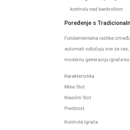
kontrolu nad bankrollom
Poređenje s Tradicional
Fundamentalna razlika između n
automati odlučuju sve za vas,
modernu generaciju igrača koji
Karakteristika
Mine Slot
Klasični Slot
Prednost
Kontrola igrača