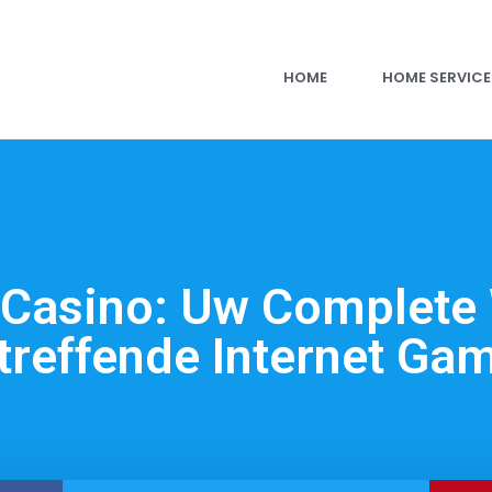
HOME
HOME SERVICE
 Casino: Uw Complete
treffende Internet Ga