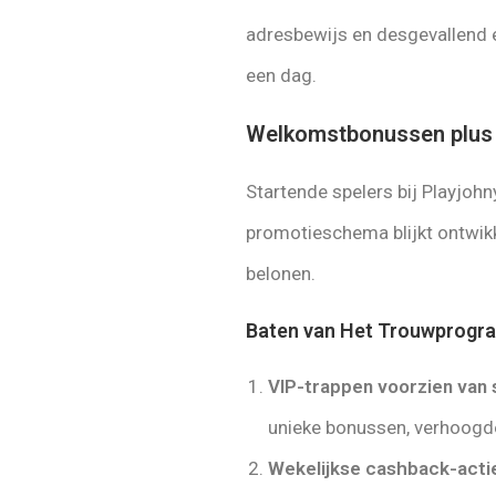
adresbewijs en desgevallend e
een dag.
Welkomstbonussen plus 
Startende spelers bij Playjohn
promotieschema blijkt ontwikk
belonen.
Baten van Het Trouwprog
VIP-trappen voorzien van 
unieke bonussen, verhoogde
Wekelijkse cashback-acti