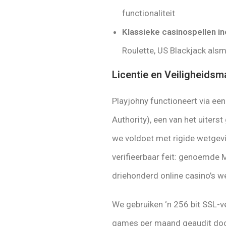
functionaliteit
Klassieke casinospellen in
Roulette, US Blackjack al
Licentie en Veiligheidsm
Playjohny functioneert via ee
Authority), een van het uiter
we voldoet met rigide wetgevi
verifieerbaar feit: genoemde
driehonderd online casino’s w
We gebruiken ‘n 256 bit SSL-ve
games per maand geaudit door