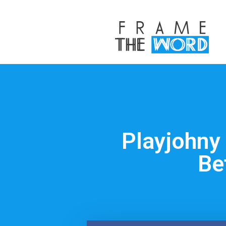
Playjohny
Be