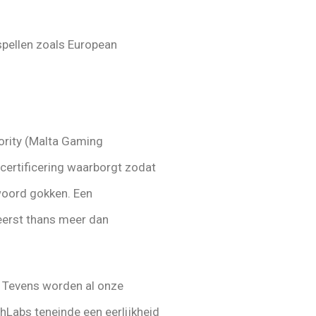
spellen zoals European
hority (Malta Gaming
 certificering waarborgt zodat
twoord gokken. Een
eerst thans meer dan
e. Tevens worden al onze
Labs teneinde een eerlijkheid