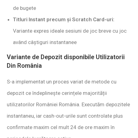
de bugete
Titluri Instant precum și Scratch Card-uri:
Variante expres ideale sesiuni de joc breve cu joc
având câștiguri instantanee
Variante de Depozit disponibile Utilizatorii
Din România
S-a implementat un proces variat de metode cu
depozit ce îndeplinește cerințele majorității
utilizatorilor României România. Executăm depozitele
instantaneu, iar cash-out-urile sunt controlate plus
confirmate maxim cel mult 24 de ore maxim în