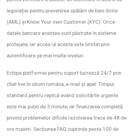
legislației pentru prevenirea spălării de bani ilicite
(AML) și Know Your own Customer (KYC). Orice
datele bancare acestea sunt păstrate în sisteme
protejate, iar acces-ul acesta este limitat prin
autentificare pe mai multe niveluri.
Echipa platformei pentru suport lucrează 24/7 prin
chat live în idiom româna, e-mail și apel. Timpul
standard pentru replică având solicitările urgente
este mai puțin de 3 minute, iar finalizarea completă
privind problemelor dificile rezolvarea trece de 48 de
ore maxim. Secțiunea FAQ cuprinde peste 100 de