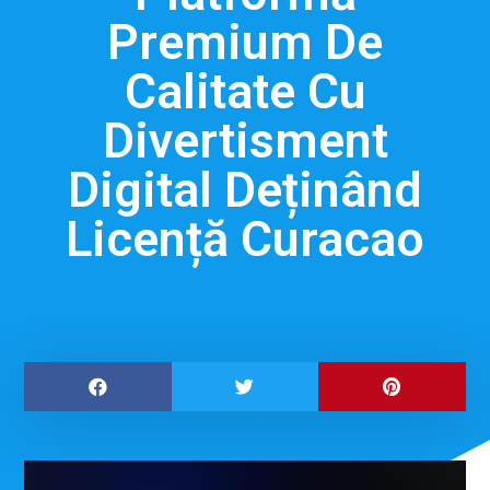
Premium De
Calitate Cu
Divertisment
Digital Deținând
Licență Curacao