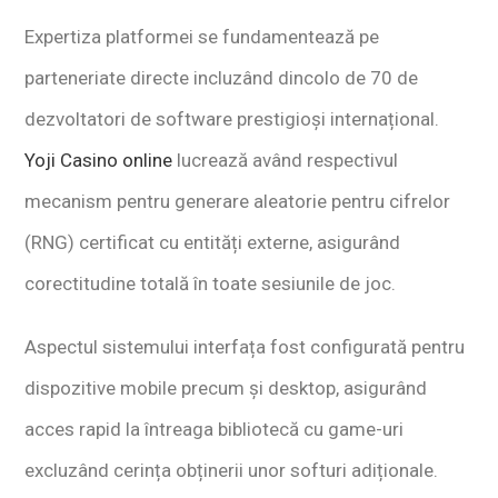
Expertiza platformei se fundamentează pe
parteneriate directe incluzând dincolo de 70 de
dezvoltatori de software prestigioși internațional.
Yoji Casino online
lucrează având respectivul
mecanism pentru generare aleatorie pentru cifrelor
(RNG) certificat cu entități externe, asigurând
corectitudine totală în toate sesiunile de joc.
Aspectul sistemului interfața fost configurată pentru
dispozitive mobile precum și desktop, asigurând
acces rapid la întreaga bibliotecă cu game-uri
excluzând cerința obținerii unor softuri adiționale.