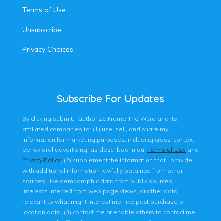
Terms of Use
Unsubscribe
Privacy Choices
Subscribe For Updates
By clicking submit, I authorize Frame The Word and its
affiliated companies to: (1) use, sell, and share my
information for marketing purposes, including cross-context
behavioral advertising, as described in our
Terms of Use
and
Privacy Policy
, (2) supplement the information that I provide
with additional information lawfully obtained from other
sources, like demographic data from public sources,
interests inferred from web page views, or other data
relevant to what might interest me, like past purchase or
location data, (3) contact me or enable others to contact me