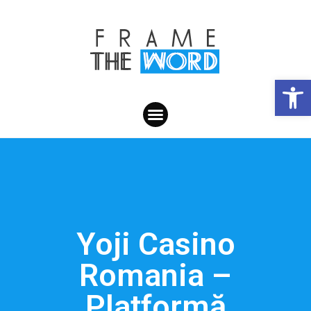
Open toolbar
Yoji Casino
Romania –
Platformă