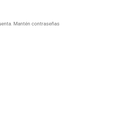
cuenta. Mantén contraseñas