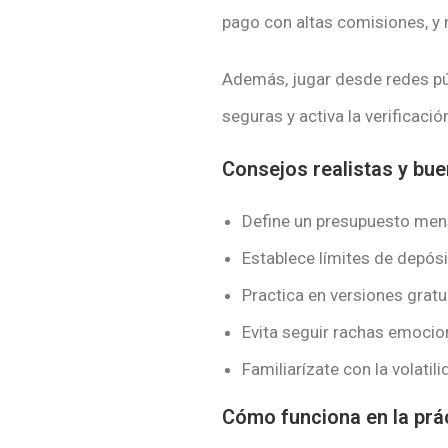
pago con altas comisiones, y no
Además, jugar desde redes pú
seguras y activa la verificaci
Consejos realistas y bue
Define un presupuesto mens
Establece límites de depósi
Practica en versiones gratu
Evita seguir rachas emocio
Familiarízate con la volatil
Cómo funciona en la prá