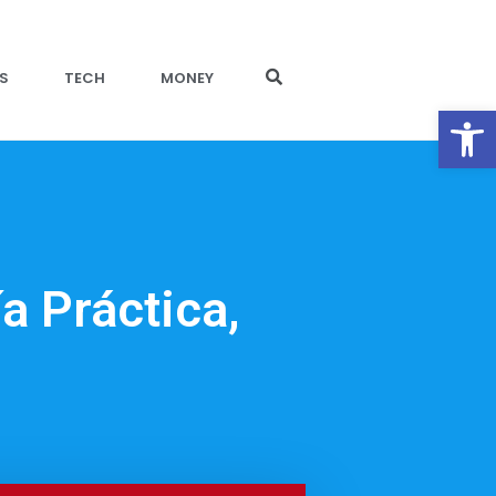
S
TECH
MONEY
Open toolbar
a Práctica,