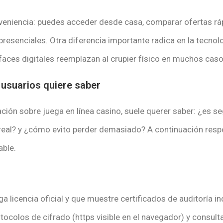
nveniencia: puedes acceder desde casa, comparar ofertas rá
presenciales. Otra diferencia importante radica en la tecnol
rfaces digitales reemplazan al crupier físico en muchos caso
 usuarios quiere saber
ción sobre juega en línea casino, suele querer saber: ¿es
real? y ¿cómo evito perder demasiado? A continuación res
able.
ga licencia oficial y que muestre certificados de auditoría i
rotocolos de cifrado (https visible en el navegador) y consul