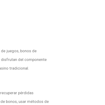
d de juegos, bonos de
es disfrutan del componente
asino tradicional.
 recuperar pérdidas
s de bonos, usar métodos de