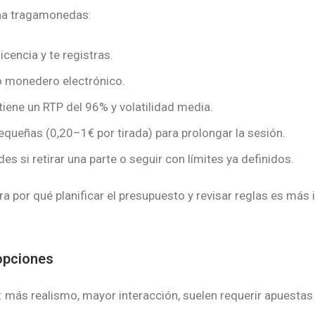
una tragamonedas:
cencia y te registras.
o monedero electrónico.
iene un RTP del 96% y volatilidad media.
ueñas (0,20–1€ por tirada) para prolongar la sesión.
es si retirar una parte o seguir con límites ya definidos.
a por qué planificar el presupuesto y revisar reglas es más
opciones
o: más realismo, mayor interacción, suelen requerir apuesta