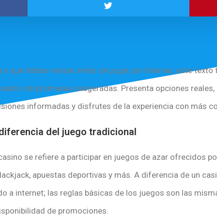
y qué debes revisar antes de jugar por internet, este texto 
 casino sin promesas exageradas. Presenta opciones reales,
siones informadas y disfrutes de la experiencia con más co
diferencia del juego tradicional
casino se refiere a participar en juegos de azar ofrecidos po
lackjack, apuestas deportivas y más. A diferencia de un casi
o a internet; las reglas básicas de los juegos son las mism
 disponibilidad de promociones.