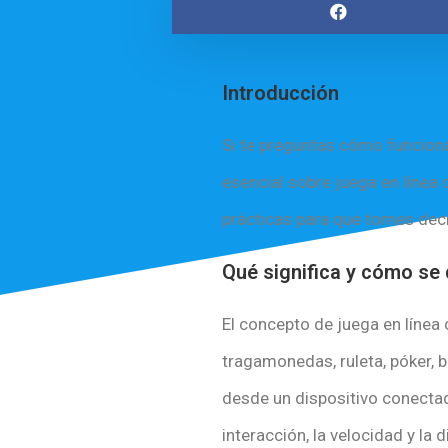
Introducción
Si te preguntas cómo funciona 
esencial sobre juega en línea
prácticas para que tomes deci
Qué significa y cómo se 
El concepto de juega en línea 
tragamonedas, ruleta, póker, b
desde un dispositivo conectad
interacción, la velocidad y la